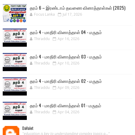
தரம் 6 – இரண்டாம் தவணை வினாத்தாள்கள் (2025)
Focus Lanka
Jul 17, 2026
தரம் 4 - மாதிரி வினாத்தாள் 04 - மருதம்
Thiraddu
Apr 16, 2026
தரம் 4 - மாதிரி வினாத்தாள் 03 - மருதம்
Thiraddu
Apr 10, 2026
தரம் 4 - மாதிரி வினாத்தாள் 02 - மருதம்
Thiraddu
Apr 09, 2026
தரம் 4 - மாதிரி வினாத்தாள் 01 - மருதம்
Thiraddu
Apr 04, 2026
DaValet
"education is key to understanding complex topics a..."