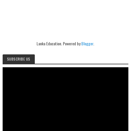
Lanka Education. Powered by
Blogger
.
SUBSCRIBE US