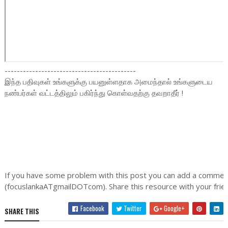
-------------------------------------------
இந்த பதிவுகள் உங்களுக்கு பயனுள்ளதாக அமைந்தால் உங்களுடைய
நண்பர்கள் வட்டத்திலும் பகிர்ந்து கொள்வதற்கு தவறாதீர் !
If you have some problem with this post you can add a comment
(focuslankaATgmailDOTcom). Share this resource with your frien
Facebook
Twitter
Google+
SHARE THIS