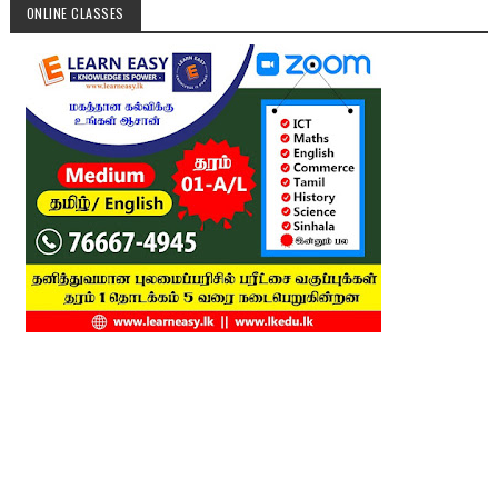
ONLINE CLASSES