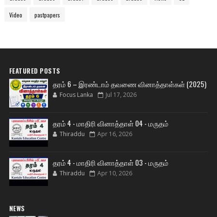
Video
pastpapers
FEATURED POSTS
தரம் 6 – இரண்டாம் தவணை வினாத்தாள்கள் (2025)
Focus Lanka
Jul 17, 2026
தரம் 4 - மாதிரி வினாத்தாள் 04 - மருதம்
Thiraddu
Apr 16, 2026
தரம் 4 - மாதிரி வினாத்தாள் 03 - மருதம்
Thiraddu
Apr 10, 2026
NEWS