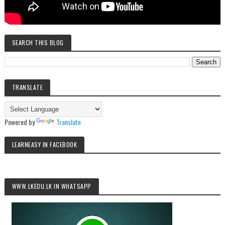
SEARCH THIS BLOG
TRANSLATE
Powered by
Translate
LEARNEASY IN FACEBOOK
WWW.LKEDU.LK IN WHATSAPP