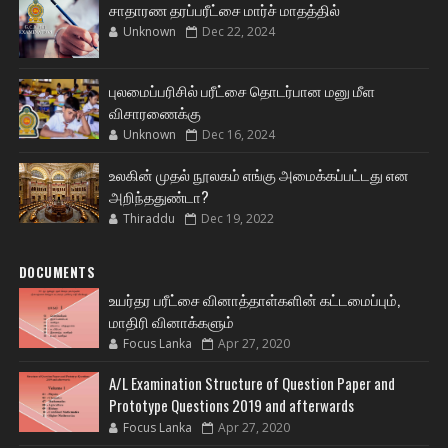
சாதாரண தரப்பரீட்சை மார்ச் மாதத்தில்
Unknown
Dec 22, 2024
புலமைப்பரிசில் பரீட்சை தொடர்பான மனு மீள
விசாரணைக்கு
Unknown
Dec 16, 2024
உலகின் முதல் நூலகம் எங்கு அமைக்கப்பட்டது என
அறிந்ததுண்டா?
Thiraddu
Dec 19, 2022
DOCUMENTS
உயர்தர பரீட்சை வினாத்தாள்களின் கட்டமைப்பும்,
மாதிரி வினாக்களும்
Focus Lanka
Apr 27, 2020
A/L Examination Structure of Question Paper and
Prototype Questions 2019 and afterwards
Focus Lanka
Apr 27, 2020