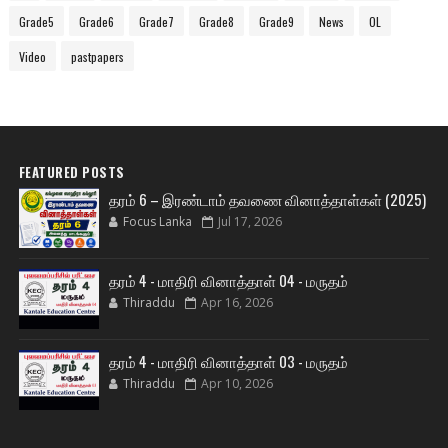
Grade5
Grade6
Grade7
Grade8
Grade9
News
OL
Video
pastpapers
FEATURED POSTS
தரம் 6 – இரண்டாம் தவணை வினாத்தாள்கள் (2025)
Focus Lanka
Jul 17, 2026
தரம் 4 - மாதிரி வினாத்தாள் 04 - மருதம்
Thiraddu
Apr 16, 2026
தரம் 4 - மாதிரி வினாத்தாள் 03 - மருதம்
Thiraddu
Apr 10, 2026