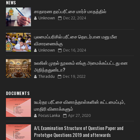
NEWS
சாதாரண தரப்பரீட்சை மார்ச் மாதத்தில்
Unknown
Dec 22, 2024
புலமைப்பரிசில் பரீட்சை தொடர்பான மனு மீள
விசாரணைக்கு
Unknown
Dec 16, 2024
உலகின் முதல் நூலகம் எங்கு அமைக்கப்பட்டது என
அறிந்ததுண்டா?
Thiraddu
Dec 19, 2022
DOCUMENTS
உயர்தர பரீட்சை வினாத்தாள்களின் கட்டமைப்பும்,
மாதிரி வினாக்களும்
Focus Lanka
Apr 27, 2020
A/L Examination Structure of Question Paper and
Prototype Questions 2019 and afterwards