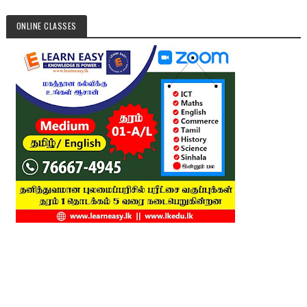
ONLINE CLASSES