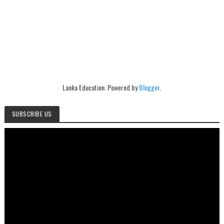
Lanka Education. Powered by
Blogger
.
SUBSCRIBE US