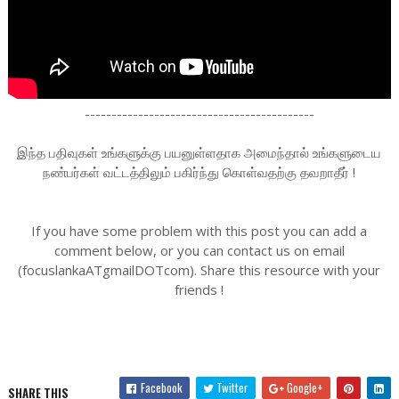
-------------------------------------------
இந்த பதிவுகள் உங்களுக்கு பயனுள்ளதாக அமைந்தால் உங்களுடைய
நண்பர்கள் வட்டத்திலும் பகிர்ந்து கொள்வதற்கு தவறாதீர் !
If you have some problem with this post you can add a
comment below, or you can contact us on email
(focuslankaATgmailDOTcom). Share this resource with your
friends !
Facebook
Twitter
Google+
SHARE THIS