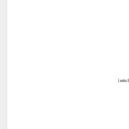
Lanka 