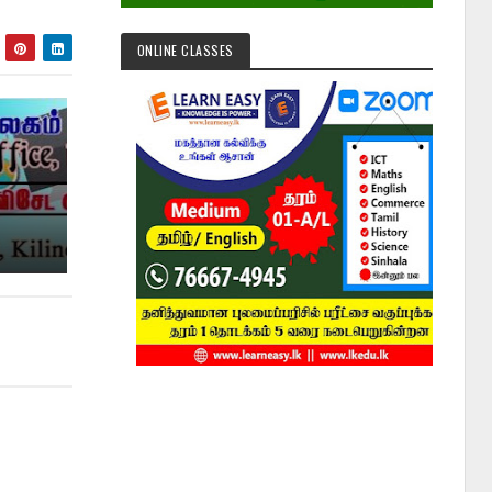
ONLINE CLASSES