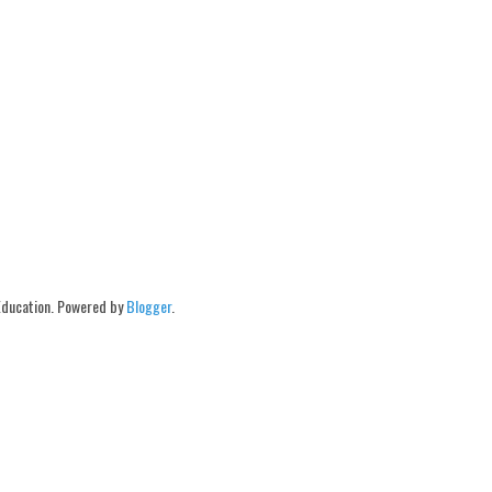
Education. Powered by
Blogger
.