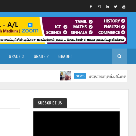
GRADE 3
GRADE 2
GRADE 1
சாதாரண தரப்பரீட்சை மார்ச் மாதத்தி
NEWS
SUBSCRIBE US