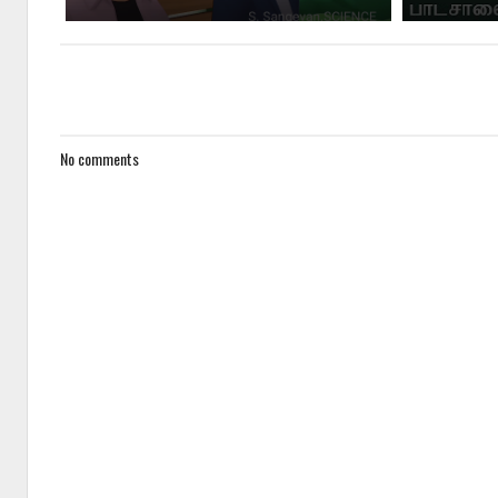
No comments