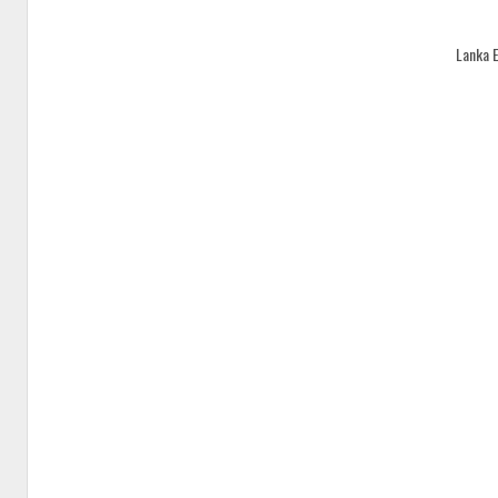
Lanka 