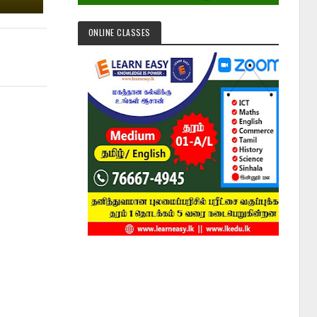
ONLINE CLASSES