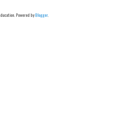
Education. Powered by
Blogger
.