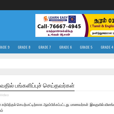
RADE 9
GRADE 8
GRADE 7
GRADE 6
GRADE 5
GRADE 4
வதில் பங்களிப்புச் செய்தவர்கள்
Video
ற்பித்தல் செயற்பாட்டிற்காக ஆரம்பிக்கப்பட்டது. மாணவர்கள்  இலகுவில் விளங்க
ம்