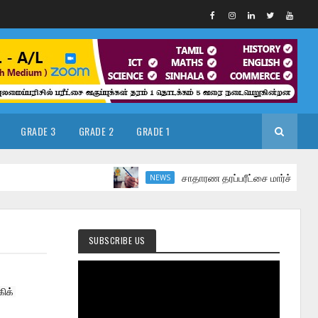
GRADE 3
GRADE 2
GRADE 1
சாதாரண தரப்பரீட்சை மார்ச் மாதத்தில்
NEWS
SUBSCRIBE US
ிக் 