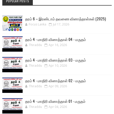
POPULAR POSTS
தரம் 6 – இரண்டாம் தவணை வினாத்தாள்கள் (2025)
Focus Lanka
Jul 17, 2026
தரம் 4 - மாதிரி வினாத்தாள் 04 - மருதம்
Thiraddu
Apr 16, 2026
தரம் 4 - மாதிரி வினாத்தாள் 03 - மருதம்
Thiraddu
Apr 10, 2026
தரம் 4 - மாதிரி வினாத்தாள் 02 - மருதம்
Thiraddu
Apr 09, 2026
தரம் 4 - மாதிரி வினாத்தாள் 01 - மருதம்
Thiraddu
Apr 04, 2026