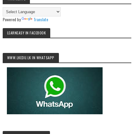
Powered by
Translate
LEARNEASY IN FACEBOOK
WWW.LKEDU.LK IN WHATSAPP