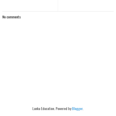
No comments
Lanka Education. Powered by
Blogger
.