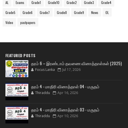
AL
Exams
Grade1
Grade10
Grade2
Grade3
Grade4
Grade5
Grade6
Grade7
Grade8
Grade9
News
OL
Video
pastpapers
FEATURED POSTS
தரம் 6 – இரண்டாம் தவணை வினாத்தாள்கள் (2025)
Focus Lanka
Jul 17, 2026
தரம் 4 - மாதிரி வினாத்தாள் 04 - மருதம்
Thiraddu
Apr 16, 2026
தரம் 4 - மாதிரி வினாத்தாள் 03 - மருதம்
Thiraddu
Apr 10, 2026