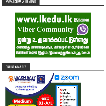
WWW.LKEDU.LK IN VIBER
ONLINE CLASSES