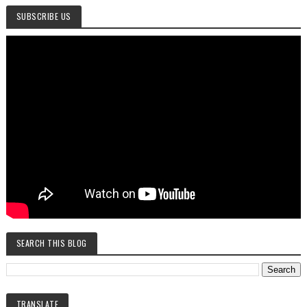
SUBSCRIBE US
SEARCH THIS BLOG
TRANSLATE