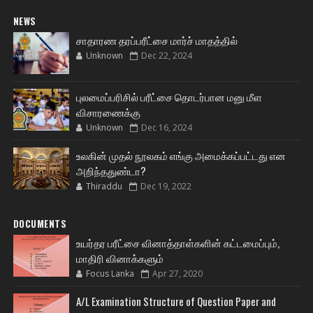
NEWS
சாதாரண தரப்பரீட்சை மார்ச் மாதத்தில்
Unknown
Dec 22, 2024
புலமைப்பரிசில் பரீட்சை தொடர்பான மனு மீள
விசாரணைக்கு
Unknown
Dec 16, 2024
உலகின் முதல் நூலகம் எங்கு அமைக்கப்பட்டது என
அறிந்ததுண்டா?
Thiraddu
Dec 19, 2022
DOCUMENTS
உயர்தர பரீட்சை வினாத்தாள்களின் கட்டமைப்பும்,
மாதிரி வினாக்களும்
Focus Lanka
Apr 27, 2020
A/L Examination Structure of Question Paper and