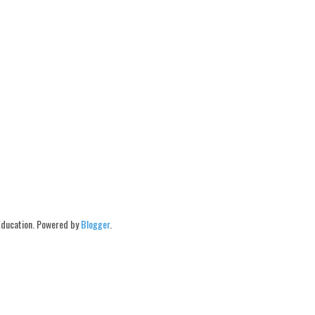
Education. Powered by
Blogger
.