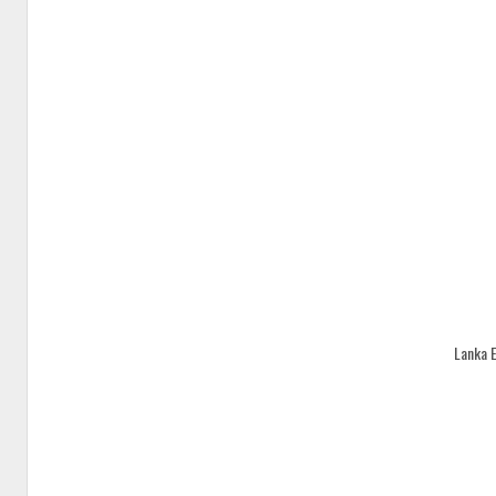
Lanka 