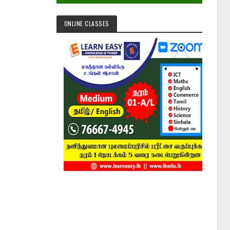
ONLINE CLASSES