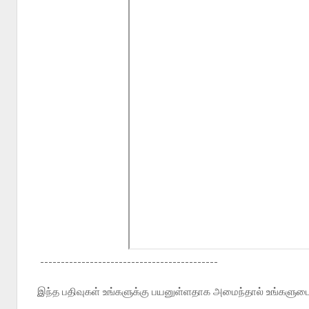
-------------------------------------------
இந்த பதிவுகள் உங்களுக்கு பயனுள்ளதாக அமைந்தால் உங்களுடைய 