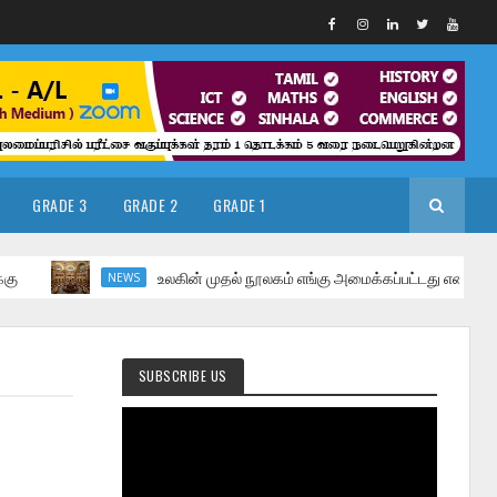
GRADE 3
GRADE 2
GRADE 1
உலகின் முதல் நூலகம் எங்கு அமைக்கப்பட்டது என அறிந்ததுண
NEWS
SUBSCRIBE US