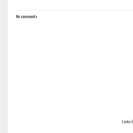
No comments
Lanka 