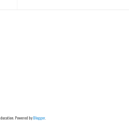
Education. Powered by
Blogger
.