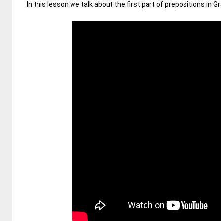
In this lesson we talk about the first part of prepositions in 