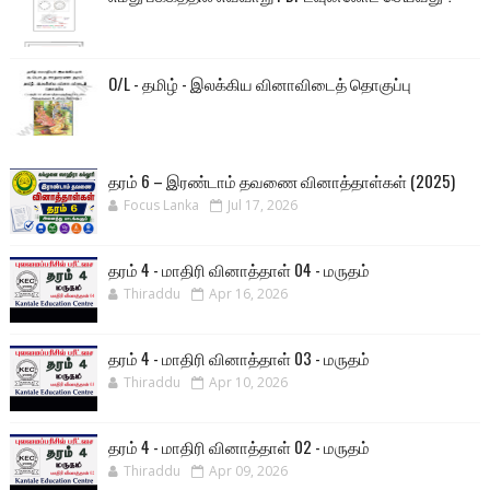
O/L - தமிழ் - இலக்கிய வினாவிடைத் தொகுப்பு
தரம் 6 – இரண்டாம் தவணை வினாத்தாள்கள் (2025)
Focus Lanka
Jul 17, 2026
தரம் 4 - மாதிரி வினாத்தாள் 04 - மருதம்
Thiraddu
Apr 16, 2026
தரம் 4 - மாதிரி வினாத்தாள் 03 - மருதம்
Thiraddu
Apr 10, 2026
தரம் 4 - மாதிரி வினாத்தாள் 02 - மருதம்
Thiraddu
Apr 09, 2026