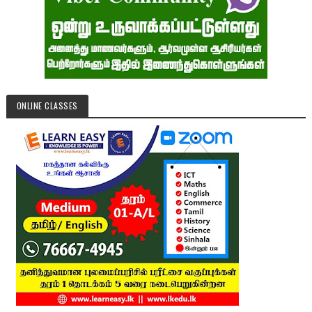
ONLINE CLASSES