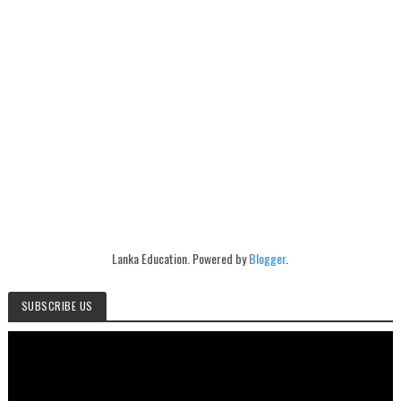
Lanka Education. Powered by
Blogger
.
SUBSCRIBE US