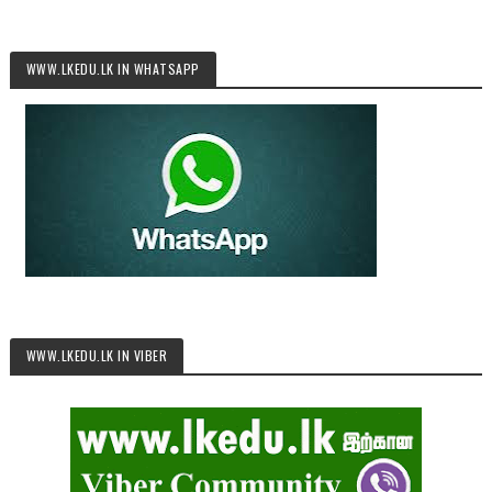
WWW.LKEDU.LK IN WHATSAPP
WWW.LKEDU.LK IN VIBER