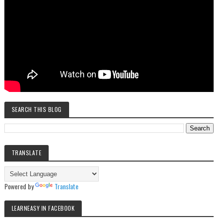
SEARCH THIS BLOG
TRANSLATE
Powered by
Translate
LEARNEASY IN FACEBOOK