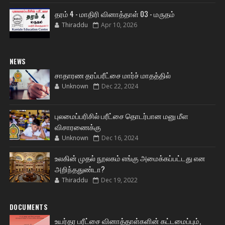
தரம் 4 - மாதிரி வினாத்தாள் 03 - மருதம்
Thiraddu
Apr 10, 2026
NEWS
சாதாரண தரப்பரீட்சை மார்ச் மாதத்தில்
Unknown
Dec 22, 2024
புலமைப்பரிசில் பரீட்சை தொடர்பான மனு மீள
விசாரணைக்கு
Unknown
Dec 16, 2024
உலகின் முதல் நூலகம் எங்கு அமைக்கப்பட்டது என
அறிந்ததுண்டா?
Thiraddu
Dec 19, 2022
DOCUMENTS
உயர்தர பரீட்சை வினாத்தாள்களின் கட்டமைப்பும்,