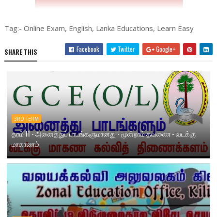
Tag:- Online Exam, English, Lanka Educations, Learn Easy
Facebook
Twitter
Google+
SHARE THIS
3RD TERM
தரம் 11 - அனைத்துப் பாடங்களுமானது - மூன்றாம் தவணை - வடக்கு
மாகாணம்