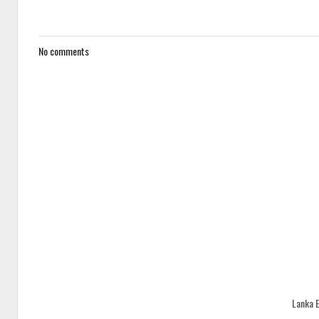
No comments
Lanka 