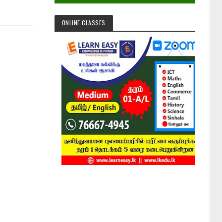
ONLINE CLASSES