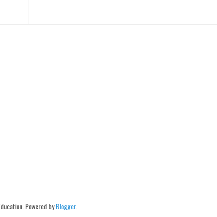
Education. Powered by
Blogger
.