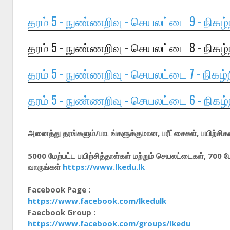
தரம் 5 - நுண்ணறிவு - செயலட்டை 9 - நிகழ்
தரம் 5 - நுண்ணறிவு - செயலட்டை 8 - நிகழ்
தரம் 5 - நுண்ணறிவு - செயலட்டை 7 - நிகழ்
தரம் 5 - நுண்ணறிவு - செயலட்டை 6 - நிகழ்
அனைத்து தரங்களும்/பாடங்களுக்குமான, பரீட்சைகள், பயிற்சிகள்
5000 மேற்பட்ட பயிற்சித்தாள்கள் மற்றும் செயலட்டைகள், 700 
வாருங்கள்
https://www.lkedu.lk
Facebook Page :
https://www.facebook.com/lkedulk
Faecbook Group :
https://www.facebook.com/groups/lkedu