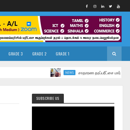
GRADE 3
GRADE 2
GRADE 1
சாதாரண தரப்பரீட்சை மார்ச் மாதத்தில்
NEWS
SUBSCRIBE US