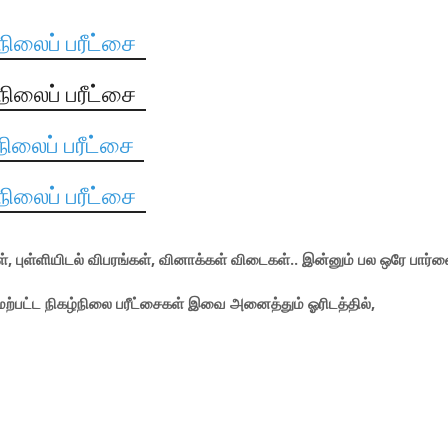
நிலைப் பரீட்சை
நிலைப் பரீட்சை
நிலைப் பரீட்சை
நிலைப் பரீட்சை
, புள்ளியிடல் விபரங்கள், வினாக்கள் விடைகள்.. இன்னும் பல ஒரே பார்வ
மேற்பட்ட நிகழ்நிலை பரீட்சைகள் இவை அனைத்தும் ஓரிடத்தில்,