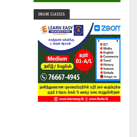
ONLINE CLASSES