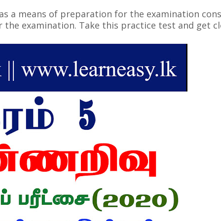
e as a means of preparation for the examination con
the examination. Take this practice test and get cl