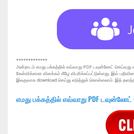
*************
அன்றாடம் எமது பக்கத்தில் எவ்வாறு PDF டவுன்லோட் செய்வது 
கேள்விக்கான விளக்கம் கீழே விபரிக்கப்பட்டுள்ளது. இவ் பதி
இலகுவாக download செய்து எடுத்துக் கொள்ளலாம். இத் தளத்
எமது பக்கத்தில் எவ்வாறு PDF டவுன்லோட்