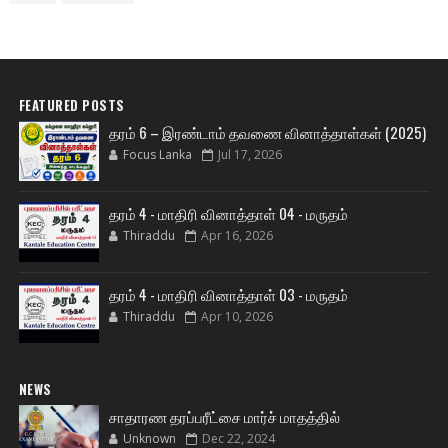
FEATURED POSTS
தரம் 6 – இரண்டாம் தவணை வினாத்தாள்கள் (2025)
Focus Lanka
Jul 17, 2026
தரம் 4 - மாதிரி வினாத்தாள் 04 - மருதம்
Thiraddu
Apr 16, 2026
தரம் 4 - மாதிரி வினாத்தாள் 03 - மருதம்
Thiraddu
Apr 10, 2026
NEWS
சாதாரண தரப்பரீட்சை மார்ச் மாதத்தில்
Unknown
Dec 22, 2024