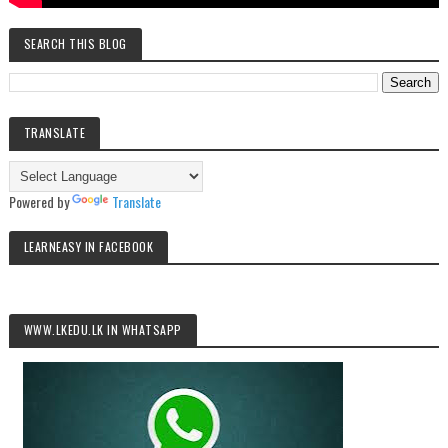
SEARCH THIS BLOG
TRANSLATE
Powered by
Translate
LEARNEASY IN FACEBOOK
WWW.LKEDU.LK IN WHATSAPP