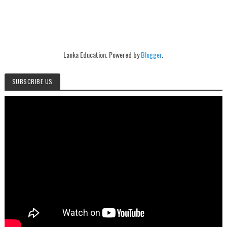
Lanka Education. Powered by
Blogger
.
SUBSCRIBE US