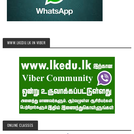
WWW.LKEDU.LK IN VIBER
ONLINE CLASSES