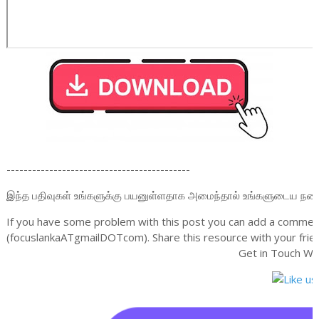
-------------------------------------------
இந்த பதிவுகள் உங்களுக்கு பயனுள்ளதாக அமைந்தால் உங்களுடைய நண்பர்க
If you have some problem with this post you can add a comment
(focuslankaATgmailDOTcom). Share this resource with your frien
Get in Touch Wi