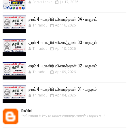
Focus Lanka
Jul 17, 2026
தரம் 4 - மாதிரி வினாத்தாள் 04 - மருதம்
Thiraddu
Apr 16, 2026
தரம் 4 - மாதிரி வினாத்தாள் 03 - மருதம்
Thiraddu
Apr 10, 2026
தரம் 4 - மாதிரி வினாத்தாள் 02 - மருதம்
Thiraddu
Apr 09, 2026
தரம் 4 - மாதிரி வினாத்தாள் 01 - மருதம்
Thiraddu
Apr 04, 2026
DaValet
"education is key to understanding complex topics a..."