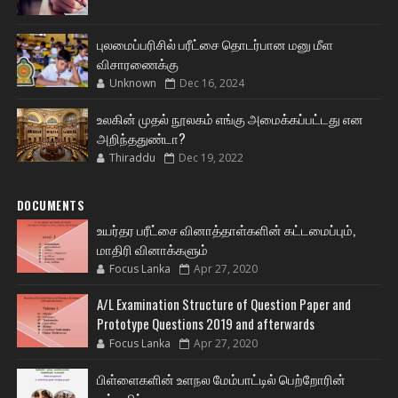
புலமைப்பரிசில் பரீட்சை தொடர்பான மனு மீள
விசாரணைக்கு
Unknown
Dec 16, 2024
உலகின் முதல் நூலகம் எங்கு அமைக்கப்பட்டது என
அறிந்ததுண்டா?
Thiraddu
Dec 19, 2022
DOCUMENTS
உயர்தர பரீட்சை வினாத்தாள்களின் கட்டமைப்பும்,
மாதிரி வினாக்களும்
Focus Lanka
Apr 27, 2020
A/L Examination Structure of Question Paper and
Prototype Questions 2019 and afterwards
Focus Lanka
Apr 27, 2020
பிள்ளைகளின் உளநல மேம்பாட்டில் பெற்றோரின்
பங்களிப்பு