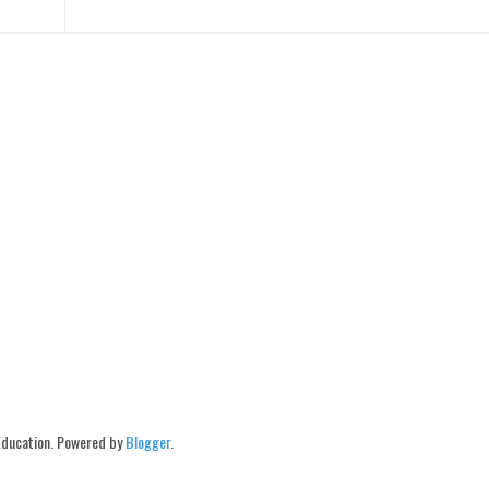
Education. Powered by
Blogger
.