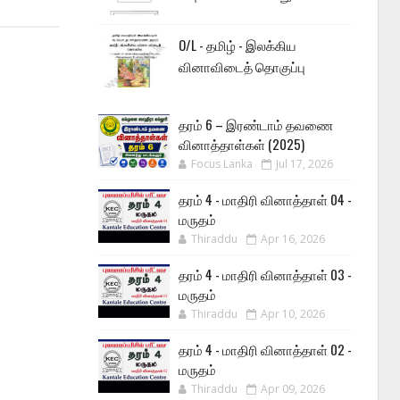
O/L - தமிழ் - இலக்கிய
வினாவிடைத் தொகுப்பு
தரம் 6 – இரண்டாம் தவணை
வினாத்தாள்கள் (2025)
Focus Lanka
Jul 17, 2026
தரம் 4 - மாதிரி வினாத்தாள் 04 -
மருதம்
Thiraddu
Apr 16, 2026
தரம் 4 - மாதிரி வினாத்தாள் 03 -
மருதம்
Thiraddu
Apr 10, 2026
தரம் 4 - மாதிரி வினாத்தாள் 02 -
மருதம்
Thiraddu
Apr 09, 2026