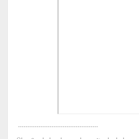
-------------------------------------------