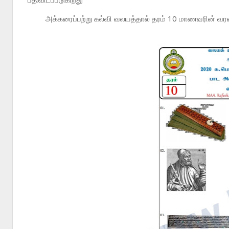
அக்கரைப்பற்று கல்வி வலயத்தால் தரம் 10 மாணவரின் வர