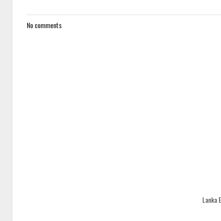
No comments
Lanka 