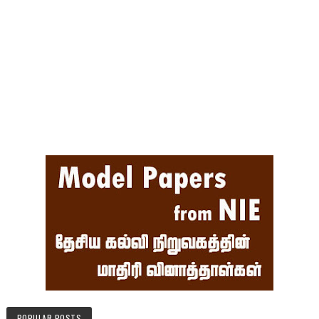
POPULAR POSTS