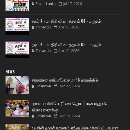
Focus Lanka
Jul 17, 2026
தரம் 4 - மாதிரி வினாத்தாள் 04 - மருதம்
Thiraddu
Apr 16, 2026
தரம் 4 - மாதிரி வினாத்தாள் 03 - மருதம்
Thiraddu
Apr 10, 2026
NEWS
சாதாரண தரப்பரீட்சை மார்ச் மாதத்தில்
Unknown
Dec 22, 2024
புலமைப்பரிசில் பரீட்சை தொடர்பான மனு மீள
விசாரணைக்கு
Unknown
Dec 16, 2024
உலகின் முதல் நூலகம் எங்கு அமைக்கப்பட்டது என