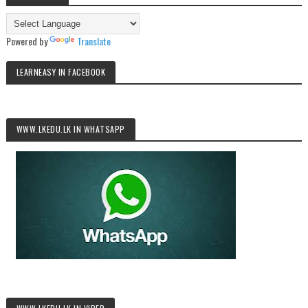
Powered by
Translate
LEARNEASY IN FACEBOOK
WWW.LKEDU.LK IN WHATSAPP