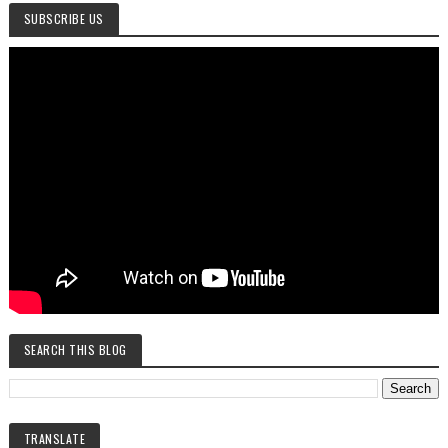
SUBSCRIBE US
SEARCH THIS BLOG
TRANSLATE