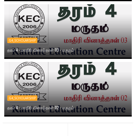
G4_SCHOLARSHIP
தரம் 4 - மாதிரி வினாத்தாள் 03 - மருதம்
G4_SCHOLARSHIP
தரம் 4 - மாதிரி வினாத்தாள் 02 - மருதம்