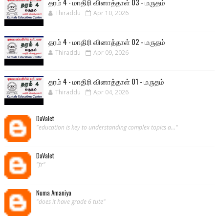
தரம் 4 - மாதிரி வினாத்தாள் 03 - மருதம்
Thiraddu
Apr 10, 2026
தரம் 4 - மாதிரி வினாத்தாள் 02 - மருதம்
Thiraddu
Apr 09, 2026
தரம் 4 - மாதிரி வினாத்தாள் 01 - மருதம்
Thiraddu
Apr 04, 2026
DaValet
"education is key to understanding complex topics a..."
DaValet
"fr"
Numa Amaniya
"does it have grade 6 tute"