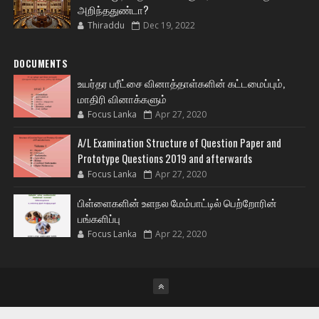
அறிந்ததுண்டா?
Thiraddu
Dec 19, 2022
DOCUMENTS
உயர்தர பரீட்சை வினாத்தாள்களின் கட்டமைப்பும்,
மாதிரி வினாக்களும்
Focus Lanka
Apr 27, 2020
A/L Examination Structure of Question Paper and
Prototype Questions 2019 and afterwards
Focus Lanka
Apr 27, 2020
பிள்ளைகளின் உளநல மேம்பாட்டில் பெற்றோரின்
பங்களிப்பு
Focus Lanka
Apr 22, 2020