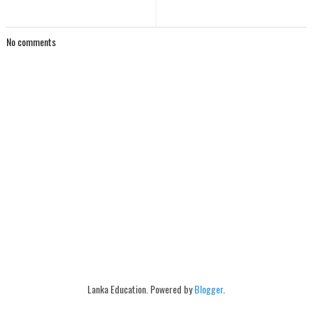
No comments
Lanka Education. Powered by
Blogger
.