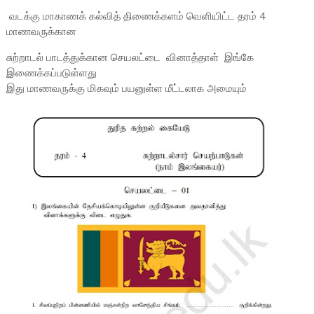
வடக்கு மாகாணக் கல்வித் திணைக்களம் வெளியிட்ட தரம் 4
மாணவருக்கான
சுற்றாடல் பாடத்துக்கான செயலட்டை வினாத்தாள் இங்கே
இணைக்கப்படுள்ளது
இது மாணவருக்கு மிகவும் பயனுள்ள மீட்டலாக அமையும்