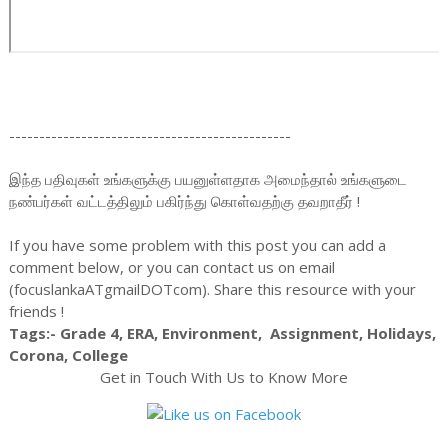
-----------------------------------------------
இந்த பதிவுகள் உங்களுக்கு பயனுள்ளதாக அமைந்தால் உங்களுடை
நண்பர்கள் வட்டத்திலும் பகிர்ந்து கொள்வதற்கு தவறாதீர் !
If you have some problem with this post you can add a
comment below, or you can contact us on email
(focuslankaATgmailDOTcom). Share this resource with your
friends !
Tags:- Grade 4, ERA, Environment, Assignment, Holidays,
Corona, College
Get in Touch With Us to Know More