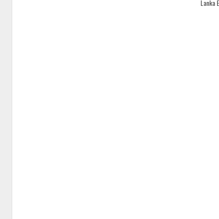
Lanka 