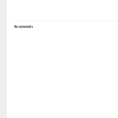
No comments