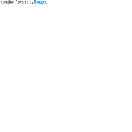
Education. Powered by
Blogger
.