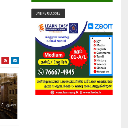
ONLINE CLASSES
பட்டது என