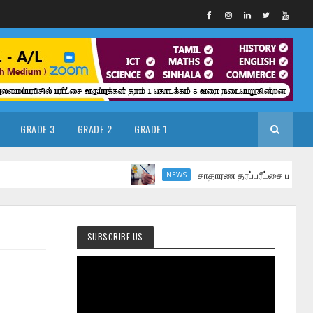
GRADE 3
GRADE 2
GRADE 1
சாதாரண தரப்பரீட்சை மார்ச் மாதத்தில்
NEWS
SUBSCRIBE US