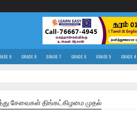
RADE 9
GRADE 8
GRADE 7
GRADE 6
GRADE 5
GRADE 4
து சேவைகள் திங்கட்கிழமை முதல்