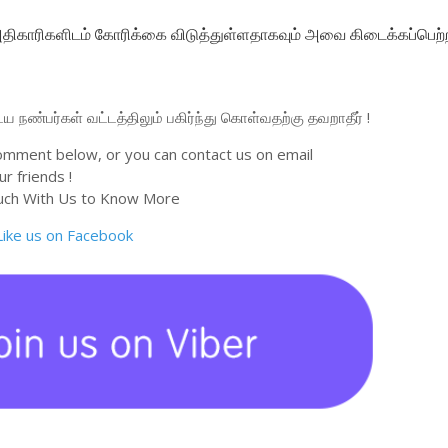
ாரிகளிடம் கோரிக்கை விடுத்துள்ளதாகவும் அவை கிடைக்கப்பெற்ற
நண்பர்கள் வட்டத்திலும் பகிர்ந்து கொள்வதற்கு தவறாதீர் !
omment below, or you can contact us on email
r friends !
uch With Us to Know More