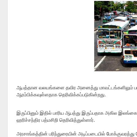
ஆபத்தான வலயங்களை தவிர அனைத்து மாவட்டங்களிலும் ப
ஆரம்பிக்கவுள்ளதாக தெரிவிக்கப்படுகின்றது.
இருப்பினும் இதில் பாரிய ஆபத்து இருப்பதாக அகில இலங்கை
ஹரிச்சந்திர பத்மசிறி தெரிவித்துள்ளார்.
அரசாங்கத்தின் பரிந்துரையின் அடிப்படையில் போக்குவரத்த