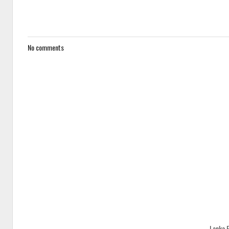
No comments
Lanka 