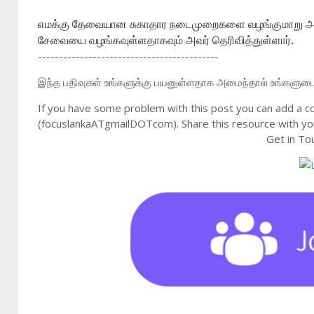
எமக்கு தேவையான சுகாதார நடைமுறைகளை வழங்குமாறு அதிக
சேவையை வழங்கவுள்ளதாகவும் அவர் தெரிவித்துள்ளார்.
-------------------------------------------
இந்த பதிவுகள் உங்களுக்கு பயனுள்ளதாக அமைந்தால் உங்களுடைய 
If you have some problem with this post you can add a c
(focuslankaATgmailDOTcom). Share this resource with you
Get in To