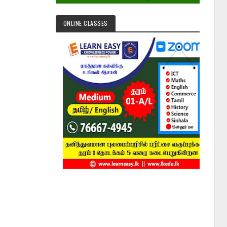
ONLINE CLASSES