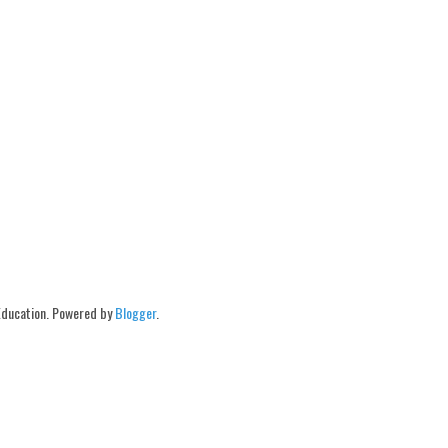
Education. Powered by
Blogger
.