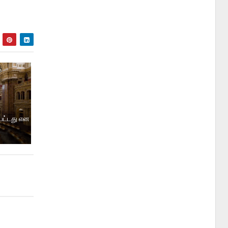
பட்டது என