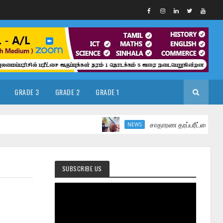
GRADE 3
GRADE 2
GRADE 1
சாதாரண தரப்பரீட்சை மார்ச் மாதத்தி
NEWS
SUBSCRIBE US