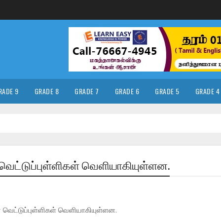
RADE 9
GRADE 8
GRADE 7
GRADE 6
GRADE 5
GRADE 4
ன வெட்டுப்புள்ளிகள் வெளியாகியுள்ளன.
ன வெட்டுப்புள்ளிகள் வெளியாகியுள்ளன.