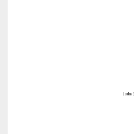
Lanka 