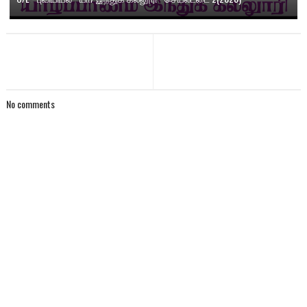
No comments