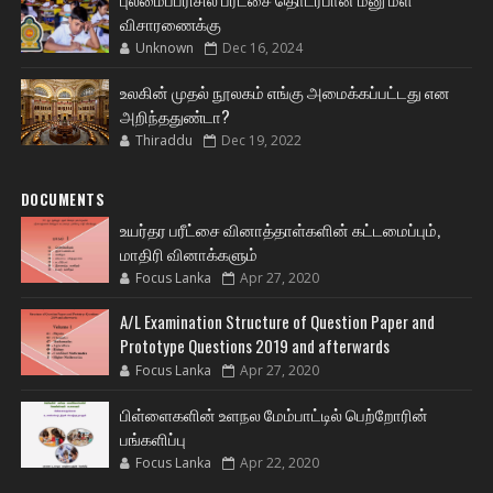
விசாரணைக்கு
Unknown
Dec 16, 2024
உலகின் முதல் நூலகம் எங்கு அமைக்கப்பட்டது என
அறிந்ததுண்டா?
Thiraddu
Dec 19, 2022
DOCUMENTS
உயர்தர பரீட்சை வினாத்தாள்களின் கட்டமைப்பும்,
மாதிரி வினாக்களும்
Focus Lanka
Apr 27, 2020
A/L Examination Structure of Question Paper and
Prototype Questions 2019 and afterwards
Focus Lanka
Apr 27, 2020
பிள்ளைகளின் உளநல மேம்பாட்டில் பெற்றோரின்
பங்களிப்பு
Focus Lanka
Apr 22, 2020