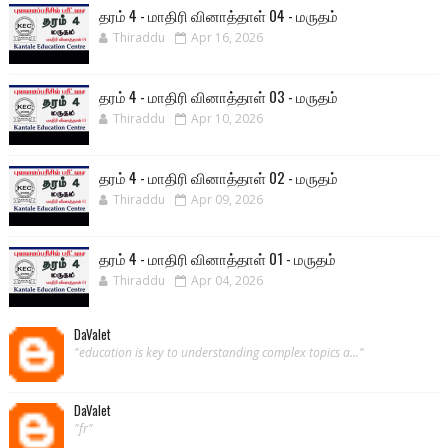
தரம் 4 - மாதிரி வினாத்தாள் 04 - மருதம்
Thiraddu
Apr 16, 2026
தரம் 4 - மாதிரி வினாத்தாள் 03 - மருதம்
Thiraddu
Apr 10, 2026
தரம் 4 - மாதிரி வினாத்தாள் 02 - மருதம்
Thiraddu
Apr 09, 2026
தரம் 4 - மாதிரி வினாத்தாள் 01 - மருதம்
Thiraddu
Apr 04, 2026
DaValet
"education is key to understanding complex topics a..."
DaValet
"fr"