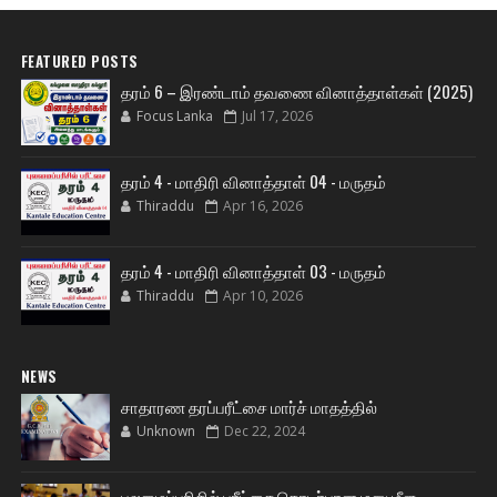
FEATURED POSTS
தரம் 6 – இரண்டாம் தவணை வினாத்தாள்கள் (2025)
Focus Lanka
Jul 17, 2026
தரம் 4 - மாதிரி வினாத்தாள் 04 - மருதம்
Thiraddu
Apr 16, 2026
தரம் 4 - மாதிரி வினாத்தாள் 03 - மருதம்
Thiraddu
Apr 10, 2026
NEWS
சாதாரண தரப்பரீட்சை மார்ச் மாதத்தில்
Unknown
Dec 22, 2024
புலமைப்பரிசில் பரீட்சை தொடர்பான மனு மீள