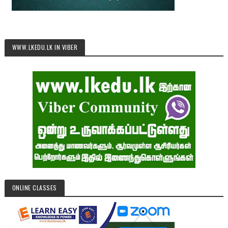
WWW.LKEDU.LK IN VIBER
ONLINE CLASSES