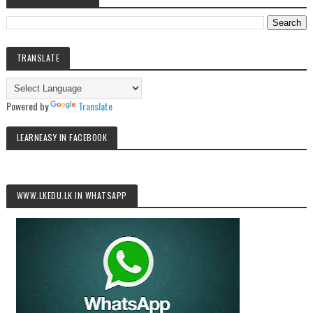
TRANSLATE
Powered by
Translate
LEARNEASY IN FACEBOOK
WWW.LKEDU.LK IN WHATSAPP