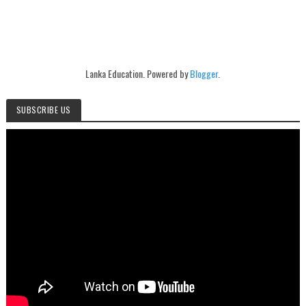
Lanka Education. Powered by
Blogger
.
SUBSCRIBE US