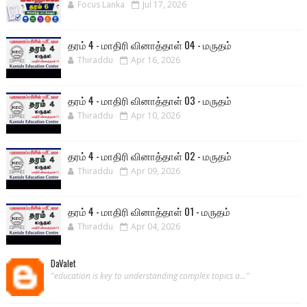
Focus Lanka
Jul 17, 2026
தரம் 4 - மாதிரி வினாத்தாள் 04 - மருதம்
Thiraddu
Apr 16, 2026
தரம் 4 - மாதிரி வினாத்தாள் 03 - மருதம்
Thiraddu
Apr 10, 2026
தரம் 4 - மாதிரி வினாத்தாள் 02 - மருதம்
Thiraddu
Apr 09, 2026
தரம் 4 - மாதிரி வினாத்தாள் 01 - மருதம்
Thiraddu
Apr 04, 2026
DaValet
"education is key to understanding complex topics a..."