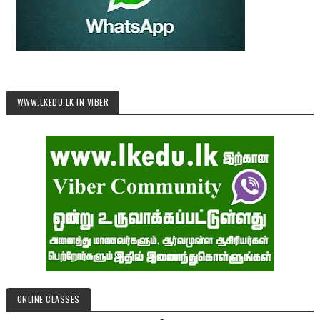
WWW.LKEDU.LK IN VIBER
ONLINE CLASSES