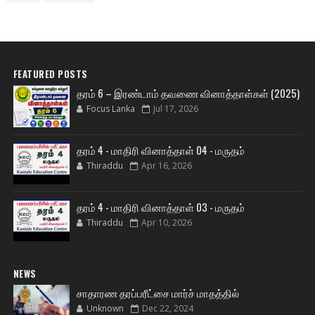
FEATURED POSTS
தரம் 6 – இரண்டாம் தவணை வினாத்தாள்கள் (2025)
Focus Lanka
Jul 17, 2026
தரம் 4 - மாதிரி வினாத்தாள் 04 - மருதம்
Thiraddu
Apr 16, 2026
தரம் 4 - மாதிரி வினாத்தாள் 03 - மருதம்
Thiraddu
Apr 10, 2026
NEWS
சாதாரண தரப்பரீட்சை மார்ச் மாதத்தில்
Unknown
Dec 22, 2024