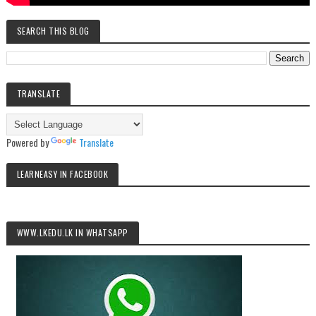
SEARCH THIS BLOG
TRANSLATE
Powered by
Translate
LEARNEASY IN FACEBOOK
WWW.LKEDU.LK IN WHATSAPP