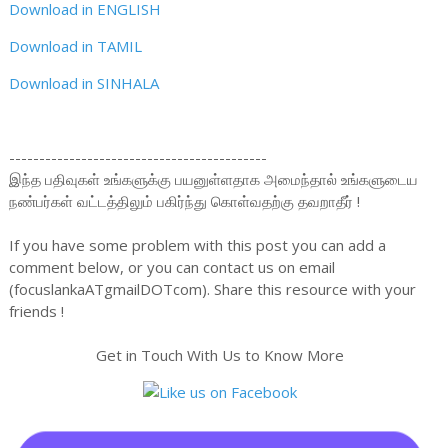
Download in ENGLISH
Download in TAMIL
Download in SINHALA
-------------------------------------------
இந்த பதிவுகள் உங்களுக்கு பயனுள்ளதாக அமைந்தால் உங்களுடைய
நண்பர்கள் வட்டத்திலும் பகிர்ந்து கொள்வதற்கு தவறாதீர் !
If you have some problem with this post you can add a
comment below, or you can contact us on email
(focuslankaATgmailDOTcom). Share this resource with your
friends !
Get in Touch With Us to Know More