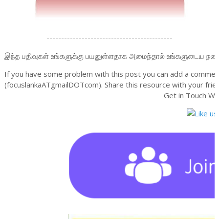
-------------------------------------------
இந்த பதிவுகள் உங்களுக்கு பயனுள்ளதாக அமைந்தால் உங்களுடைய நண்பர்க
If you have some problem with this post you can add a comment
(focuslankaATgmailDOTcom). Share this resource with your frien
Get in Touch Wi