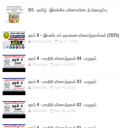
O/L - தமிழ் - இலக்கிய வினாவிடைத் தொகுப்பு
தரம் 6 – இரண்டாம் தவணை வினாத்தாள்கள் (2025)
Focus Lanka
Jul 17, 2026
தரம் 4 - மாதிரி வினாத்தாள் 04 - மருதம்
Thiraddu
Apr 16, 2026
தரம் 4 - மாதிரி வினாத்தாள் 03 - மருதம்
Thiraddu
Apr 10, 2026
தரம் 4 - மாதிரி வினாத்தாள் 02 - மருதம்
Thiraddu
Apr 09, 2026
தரம் 4 - மாதிரி வினாத்தாள் 01 - மருதம்