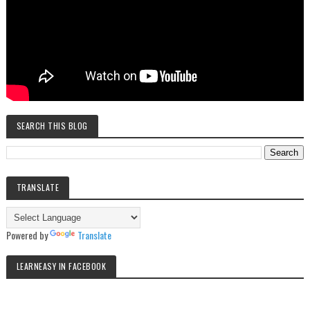
SEARCH THIS BLOG
TRANSLATE
Powered by
Translate
LEARNEASY IN FACEBOOK