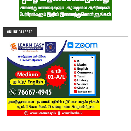
ONLINE CLASSES