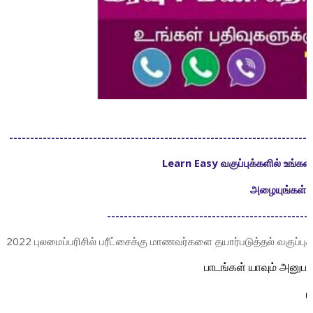
------------------------------------------------------------------------
Learn Easy வகுப்புக்களில் உங்
அழையுங்கள் 
-------------------------------------------------
2022 புலமைப்பரிசில் பரீட்சைக்கு மாணவர்களை தயார்படுத்தல் வகுப்புக்
பாடங்கள் யாவும் அனுப
ம