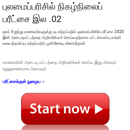
புலமைப்பரிசில் நிகழ்நிலைப்
பரீட்சை இல .02
தரம் 5 ஐந்து மாணவர்களுக்கு நடாத்தப்படும் புலமைப்பரிசில் பரீட்சை 2020 
இன் அடைவுமட்டத்தை அதிகரிக்கச் செய்வதற்காக மட்டக்களப்பு கல்வி 
வலயத்தால் நடாத்தப்படும் முன்னோடி வினாத்தாள்
மாணவரின் அடைவு மட்டத்தை அதிகரிக்கச் செய்ய இது மிகவும்
உறுதுணையாக அமையும்
பரீட்சைக்குள் நுழைய :-