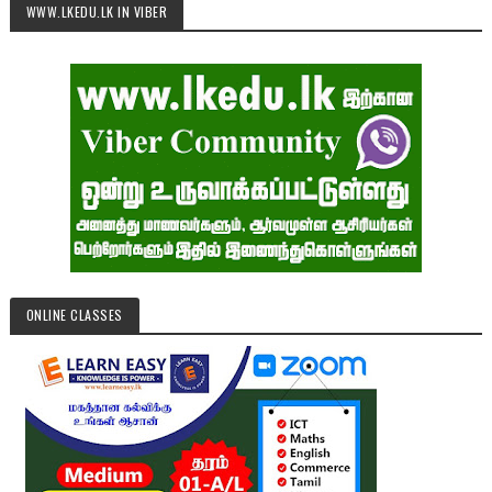
WWW.LKEDU.LK IN VIBER
ONLINE CLASSES