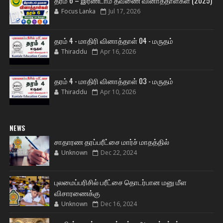
Focus Lanka
Jul 17, 2026
தரம் 4 - மாதிரி வினாத்தாள் 04 - மருதம்
Thiraddu
Apr 16, 2026
தரம் 4 - மாதிரி வினாத்தாள் 03 - மருதம்
Thiraddu
Apr 10, 2026
NEWS
சாதாரண தரப்பரீட்சை மார்ச் மாதத்தில்
Unknown
Dec 22, 2024
புலமைப்பரிசில் பரீட்சை தொடர்பான மனு மீள
விசாரணைக்கு
Unknown
Dec 16, 2024