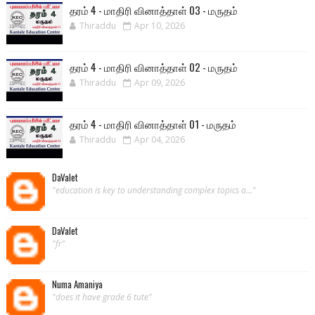
தரம் 4 - மாதிரி வினாத்தாள் 03 - மருதம்
Thiraddu
Apr 10, 2026
தரம் 4 - மாதிரி வினாத்தாள் 02 - மருதம்
Thiraddu
Apr 09, 2026
தரம் 4 - மாதிரி வினாத்தாள் 01 - மருதம்
Thiraddu
Apr 04, 2026
DaValet
"education is key to understanding complex topics a..."
DaValet
"fr"
Numa Amaniya
"does it have grade 6 tute"