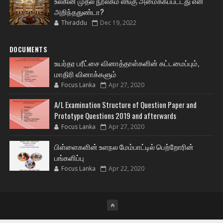
உலகின் முதல் நூலகம் எங்கு அமைக்கப்பட்டது என
அறிந்ததுண்டா?
Thiraddu
Dec 19, 2022
DOCUMENTS
உயர்தர பரீட்சை வினாத்தாள்களின் கட்டமைப்பும்,
மாதிரி வினாக்களும்
Focus Lanka
Apr 27, 2020
A/L Examination Structure of Question Paper and
Prototype Questions 2019 and afterwards
Focus Lanka
Apr 27, 2020
பிள்ளைகளின் உளநல மேம்பாட்டில் பெற்றோரின்
பங்களிப்பு
Focus Lanka
Apr 22, 2020