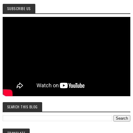
SUBSCRIBE US
SEARCH THIS BLOG