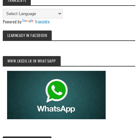
TRANSLATE
Powered by
Translate
LEARNEASY IN FACEBOOK
WWW.LKEDU.LK IN WHATSAPP