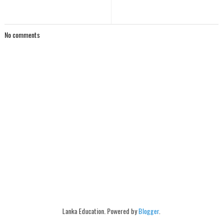
No comments
Lanka Education. Powered by
Blogger
.