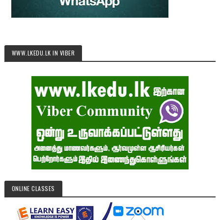
WWW.LKEDU.LK IN VIBER
ONLINE CLASSES