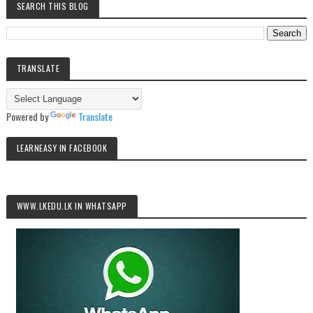
SEARCH THIS BLOG
TRANSLATE
Powered by
Translate
LEARNEASY IN FACEBOOK
WWW.LKEDU.LK IN WHATSAPP