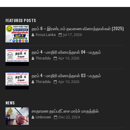
FEATURED POSTS
தரம் 6 – இரண்டாம் தவணை வினாத்தாள்கள் (2025)
Focus Lanka
Jul 17, 2026
தரம் 4 - மாதிரி வினாத்தாள் 04 - மருதம்
Thiraddu
Apr 16, 2026
தரம் 4 - மாதிரி வினாத்தாள் 03 - மருதம்
Thiraddu
Apr 10, 2026
NEWS
சாதாரண தரப்பரீட்சை மார்ச் மாதத்தில்
Unknown
Dec 22, 2024