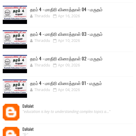
தரம் 4 - மாதிரி வினாத்தாள் 04 - மருதம்
Thiraddu
Apr 16, 2026
தரம் 4 - மாதிரி வினாத்தாள் 03 - மருதம்
Thiraddu
Apr 10, 2026
தரம் 4 - மாதிரி வினாத்தாள் 02 - மருதம்
Thiraddu
Apr 09, 2026
தரம் 4 - மாதிரி வினாத்தாள் 01 - மருதம்
Thiraddu
Apr 04, 2026
DaValet
"education is key to understanding complex topics a..."
DaValet
"fr"