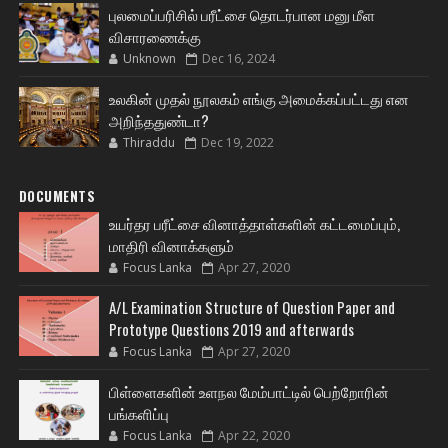
புலமைப்பரிசில் பரீட்சை தொடர்பான மனு மீள
விசாரணைக்கு
Unknown
Dec 16, 2024
உலகின் முதல் நூலகம் எங்கு அமைக்கப்பட்டது என
அறிந்ததுண்டா?
Thiraddu
Dec 19, 2022
DOCUMENTS
உயர்தர பரீட்சை வினாத்தாள்களின் கட்டமைப்பும்,
மாதிரி வினாக்களும்
Focus Lanka
Apr 27, 2020
A/L Examination Structure of Question Paper and
Prototype Questions 2019 and afterwards
Focus Lanka
Apr 27, 2020
பிள்ளைகளின் உளநல மேம்பாட்டில் பெற்றோரின்
பங்களிப்பு
Focus Lanka
Apr 22, 2020