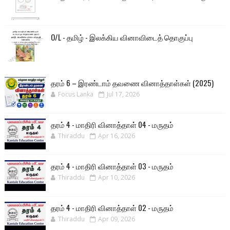
O/L - தமிழ் - இலக்கிய வினாவிடைத் தொகுப்பு
தரம் 6 – இரண்டாம் தவணை வினாத்தாள்கள் (2025)
Focus Lanka
Jul 17, 2026
தரம் 4 - மாதிரி வினாத்தாள் 04 - மருதம்
Thiraddu
Apr 16, 2026
தரம் 4 - மாதிரி வினாத்தாள் 03 - மருதம்
Thiraddu
Apr 10, 2026
தரம் 4 - மாதிரி வினாத்தாள் 02 - மருதம்
Thiraddu
Apr 09, 2026