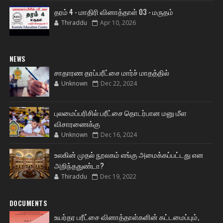
தரம் 4 - மாதிரி வினாத்தாள் 03 - மருதம்
Thiraddu
Apr 10, 2026
NEWS
சாதாரண தரப்பரீட்சை மார்ச் மாதத்தில்
Unknown
Dec 22, 2024
புலமைப்பரிசில் பரீட்சை தொடர்பான மனு மீள
விசாரணைக்கு
Unknown
Dec 16, 2024
உலகின் முதல் நூலகம் எங்கு அமைக்கப்பட்டது என
அறிந்ததுண்டா?
Thiraddu
Dec 19, 2022
DOCUMENTS
உயர்தர பரீட்சை வினாத்தாள்களின் கட்டமைப்பும்,