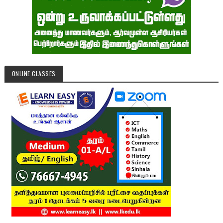
ONLINE CLASSES