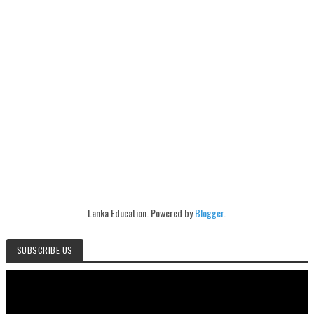
Lanka Education. Powered by
Blogger
.
SUBSCRIBE US