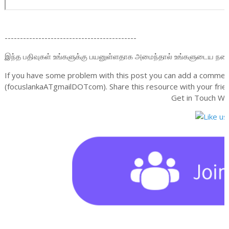
-------------------------------------------
இந்த பதிவுகள் உங்களுக்கு பயனுள்ளதாக அமைந்தால் உங்களுடைய நண்பர்க
If you have some problem with this post you can add a comment
(focuslankaATgmailDOTcom). Share this resource with your frien
Get in Touch Wi