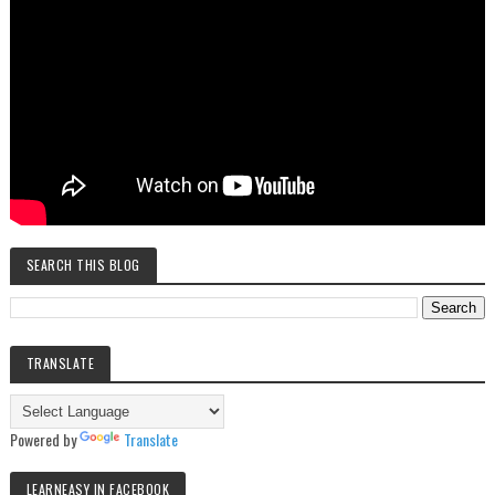
SEARCH THIS BLOG
TRANSLATE
Powered by
Translate
LEARNEASY IN FACEBOOK