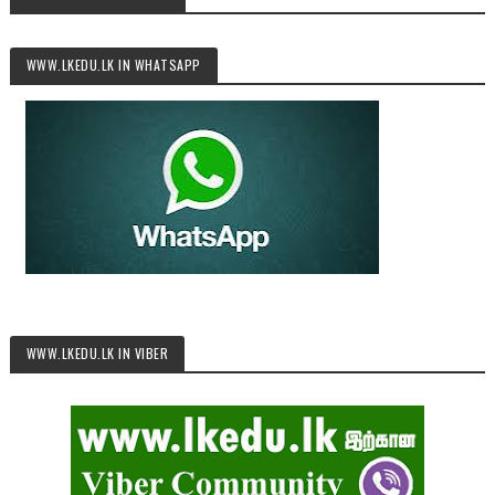
WWW.LKEDU.LK IN WHATSAPP
WWW.LKEDU.LK IN VIBER