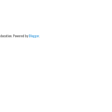
Education. Powered by
Blogger
.