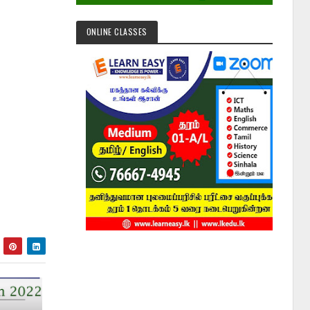
ONLINE CLASSES