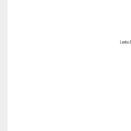
Lanka 