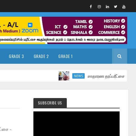
GRADE 3
GRADE 2
GRADE 1
சாதாரண தரப்பரீட்சை மார்ச் மாதத்தில
NEWS
SUBSCRIBE US
ட்சை -