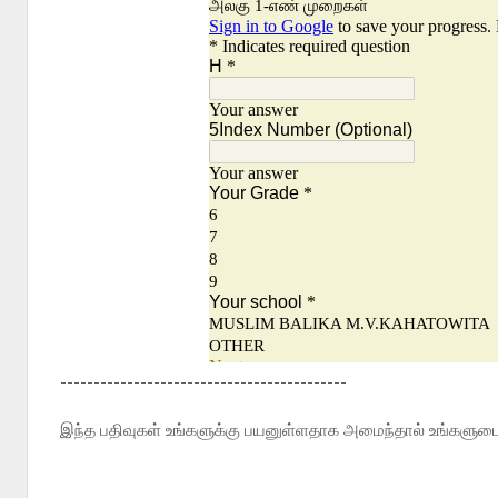
-------------------------------------------
இந்த பதிவுகள் உங்களுக்கு பயனுள்ளதாக அமைந்தால் உங்களுடைய 