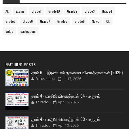
AL
Exams
Grade1
Grade10
Grade2
Grade3
Grade4
Grade5
Grade6
Grade7
Grade8
Grade9
News
OL
Video
pastpapers
FEATURED POSTS
தரம் 6 – இரண்டாம் தவணை வினாத்தாள்கள் (2025)
Focus Lanka
Jul 17, 2026
தரம் 4 - மாதிரி வினாத்தாள் 04 - மருதம்
Thiraddu
Apr 16, 2026
தரம் 4 - மாதிரி வினாத்தாள் 03 - மருதம்
Thiraddu
Apr 10, 2026