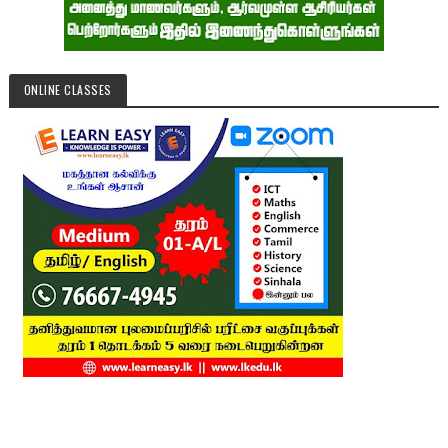
ONLINE CLASSES