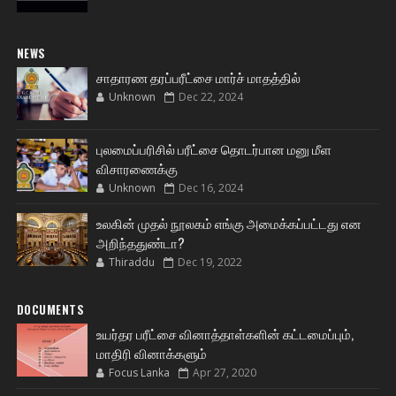
NEWS
சாதாரண தரப்பரீட்சை மார்ச் மாதத்தில்
Unknown
Dec 22, 2024
புலமைப்பரிசில் பரீட்சை தொடர்பான மனு மீள
விசாரணைக்கு
Unknown
Dec 16, 2024
உலகின் முதல் நூலகம் எங்கு அமைக்கப்பட்டது என
அறிந்ததுண்டா?
Thiraddu
Dec 19, 2022
DOCUMENTS
உயர்தர பரீட்சை வினாத்தாள்களின் கட்டமைப்பும்,
மாதிரி வினாக்களும்
Focus Lanka
Apr 27, 2020