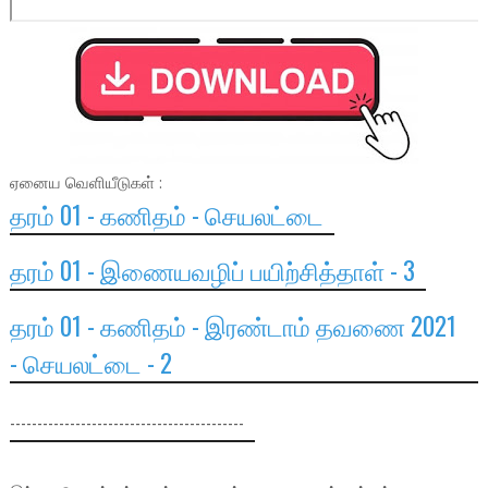
ஏனைய வெளியீடுகள் :
தரம் 01 - கணிதம் - செயலட்டை
தரம் 01 - இணையவழிப் பயிற்சித்தாள் - 3
தரம் 01 - கணிதம் - இரண்டாம் தவணை 2021
- செயலட்டை - 2
-------------------------------------------