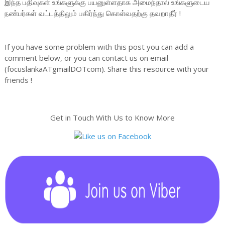
இந்த பதிவுகள் உங்களுக்கு பயனுள்ளதாக அமைந்தால் உங்களுடைய
நண்பர்கள் வட்டத்திலும் பகிர்ந்து கொள்வதற்கு தவறாதீர் !
If you have some problem with this post you can add a
comment below, or you can contact us on email
(focuslankaATgmailDOTcom). Share this resource with your
friends !
Get in Touch With Us to Know More