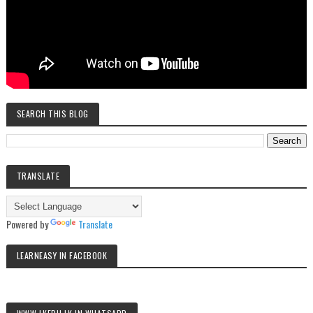
SEARCH THIS BLOG
TRANSLATE
Powered by
Translate
LEARNEASY IN FACEBOOK