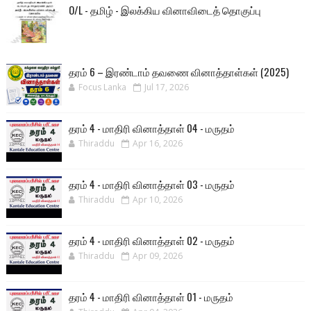
O/L - தமிழ் - இலக்கிய வினாவிடைத் தொகுப்பு
தரம் 6 – இரண்டாம் தவணை வினாத்தாள்கள் (2025)
Focus Lanka
Jul 17, 2026
தரம் 4 - மாதிரி வினாத்தாள் 04 - மருதம்
Thiraddu
Apr 16, 2026
தரம் 4 - மாதிரி வினாத்தாள் 03 - மருதம்
Thiraddu
Apr 10, 2026
தரம் 4 - மாதிரி வினாத்தாள் 02 - மருதம்
Thiraddu
Apr 09, 2026
தரம் 4 - மாதிரி வினாத்தாள் 01 - மருதம்