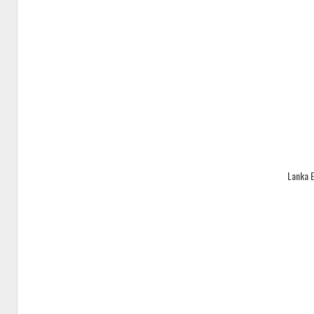
Lanka 