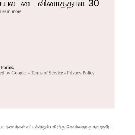
நண்பர்கள் வட்டத்திலும் பகிர்ந்து கொள்வதற்கு தவறாதீர் !