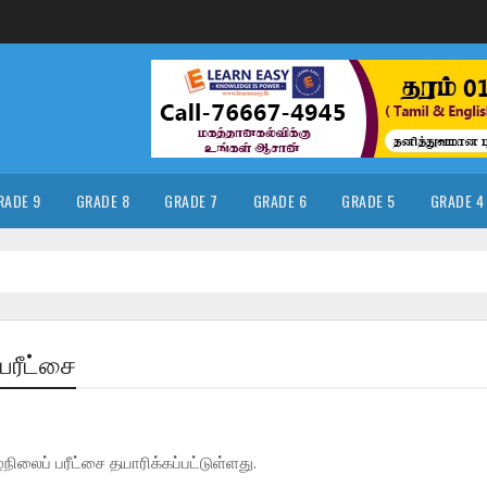
RADE 9
GRADE 8
GRADE 7
GRADE 6
GRADE 5
GRADE 4
 பரீட்சை
ிலைப் பரீட்சை தயாரிக்கப்பட்டுள்ளது.