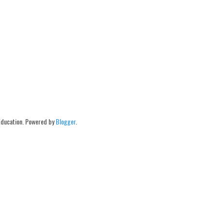
Education. Powered by
Blogger
.