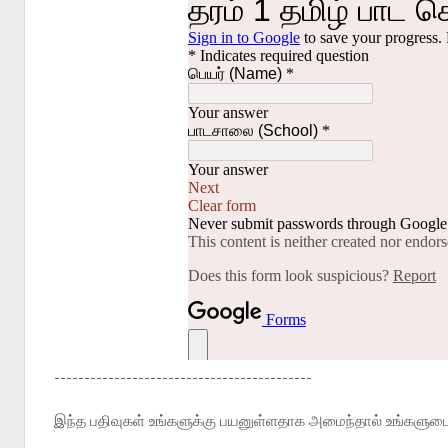
-------------------------------------------
இந்த பதிவுகள் உங்களுக்கு பயனுள்ளதாக அமைந்தால் உங்களுடைய 