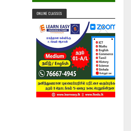
ONLINE CLASSES