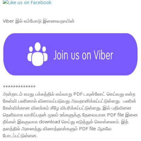
Viber இல் எம்மோடு இணைவதாயின்
*************
அன்றாடம் எமது பக்கத்தில் எவ்வாறு PDF டவுன்லோட் செய்வது என்ற
கேள்வி பலரினால் வினாவப்படுவது அவதானிக்கப்பட்டுள்ளது. பலரின்
கேள்விக்கான விளக்கம் கீழே விபரிக்கப்பட்டுள்ளது. இவ் பதிவினை
தெளிவாக வாசிப்பதன் மூலம் உங்களுக்கு தேவையான PDF file இனை
நீங்கள் இலகுவாக download செய்து எடுத்துக் கொள்ளலாம். இத்
தளத்தில் அனைத்து வினாத்தாள்களும் PDF file ஆகவே
போடப்பட்டுள்ளன.