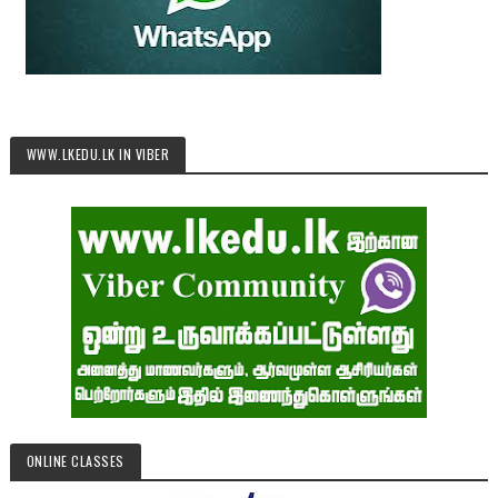
WWW.LKEDU.LK IN VIBER
ONLINE CLASSES