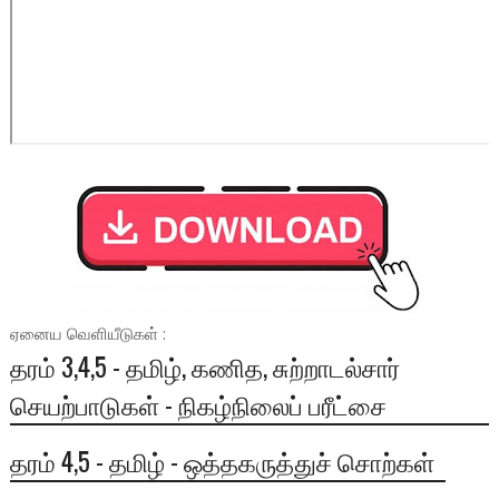
ஏனைய வெளியீடுகள் :
தரம் 3,4,5 - தமிழ், கணித, சுற்றாடல்சார்
செயற்பாடுகள் - நிகழ்நிலைப் பரீட்சை
தரம் 4,5 - தமிழ் - ஒத்தகருத்துச் சொற்கள்