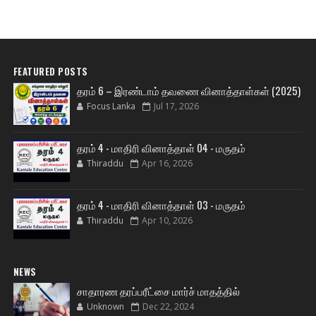
FEATURED POSTS
தரம் 6 – இரண்டாம் தவணை வினாத்தாள்கள் (2025)
Focus Lanka
Jul 17, 2026
தரம் 4 - மாதிரி வினாத்தாள் 04 - மருதம்
Thiraddu
Apr 16, 2026
தரம் 4 - மாதிரி வினாத்தாள் 03 - மருதம்
Thiraddu
Apr 10, 2026
NEWS
சாதாரண தரப்பரீட்சை மார்ச் மாதத்தில்
Unknown
Dec 22, 2024