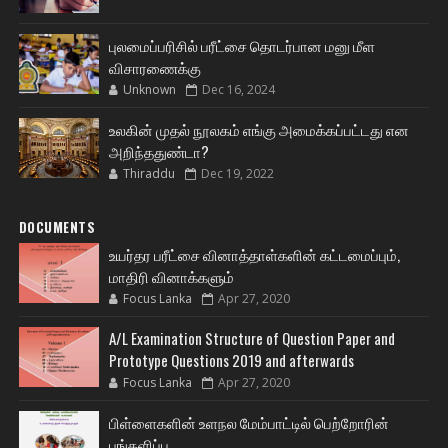
புலமைப்பரிசில் பரீட்சை தொடர்பான மனு மீள
விசாரணைக்கு
Unknown
Dec 16, 2024
உலகின் முதல் நூலகம் எங்கு அமைக்கப்பட்டது என
அறிந்ததுண்டா?
Thiraddu
Dec 19, 2022
DOCUMENTS
உயர்தர பரீட்சை வினாத்தாள்களின் கட்டமைப்பும்,
மாதிரி வினாக்களும்
Focus Lanka
Apr 27, 2020
A/L Examination Structure of Question Paper and
Prototype Questions 2019 and afterwards
Focus Lanka
Apr 27, 2020
பிள்ளைகளின் உளநல மேம்பாட்டில் பெற்றோரின்
பங்களிப்பு