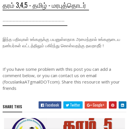
தரம் 3,4,5 - தமிழ் - மரபுத்தொடர்
-------------------------------------------
இந்த பதிவுகள் உங்களுக்கு பயனுள்ளதாக அமைந்தால் உங்களுடைய
நண்பர்கள் வட்டத்திலும் பகிர்ந்து கொள்வதற்கு தவறாதீர் !
If you have some problem with this post you can add a
comment below, or you can contact us on email
(focuslankaATgmailDOTcom). Share this resource with your
friends
Facebook
Twitter
Google+
SHARE THIS