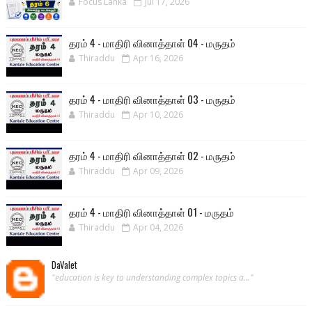
Focus Lanka
Jul 17, 2026
தரம் 4 - மாதிரி வினாத்தாள் 04 - மருதம்
Thiraddu
Apr 16, 2026
தரம் 4 - மாதிரி வினாத்தாள் 03 - மருதம்
Thiraddu
Apr 10, 2026
தரம் 4 - மாதிரி வினாத்தாள் 02 - மருதம்
Thiraddu
Apr 09, 2026
தரம் 4 - மாதிரி வினாத்தாள் 01 - மருதம்
Thiraddu
Apr 04, 2026
DaValet
"education is key to understanding complex topics a..."