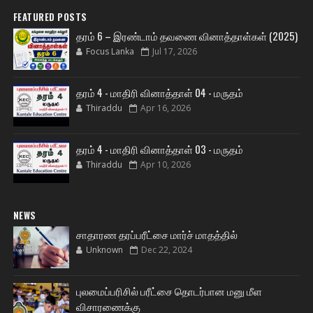
FEATURED POSTS
தரம் 6 – இரண்டாம் தவணை வினாத்தாள்கள் (2025)
Focus Lanka
Jul 17, 2026
தரம் 4 - மாதிரி வினாத்தாள் 04 - மருதம்
Thiraddu
Apr 16, 2026
தரம் 4 - மாதிரி வினாத்தாள் 03 - மருதம்
Thiraddu
Apr 10, 2026
NEWS
சாதாரண தரப்பரீட்சை மார்ச் மாதத்தில்
Unknown
Dec 22, 2024
புலமைப்பரிசில் பரீட்சை தொடர்பான மனு மீள
விசாரணைக்கு