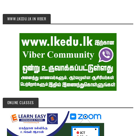
WWW.LKEDU.LK IN VIBER
ONLINE CLASSES