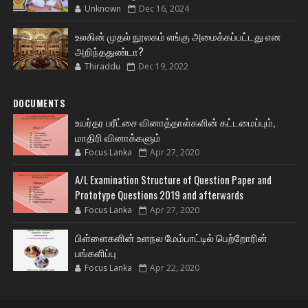
Unknown
Dec 16, 2024
உலகின் முதல் நூலகம் எங்கு அமைக்கப்பட்டது என
அறிந்ததுண்டா?
Thiraddu
Dec 19, 2022
DOCUMENTS
உயர்தர பரீட்சை வினாத்தாள்களின் கட்டமைப்பும்,
மாதிரி வினாக்களும்
Focus Lanka
Apr 27, 2020
A/L Examination Structure of Question Paper and
Prototype Questions 2019 and afterwards
Focus Lanka
Apr 27, 2020
பிள்ளைகளின் உளநல மேம்பாட்டில் பெற்றோரின்
பங்களிப்பு
Focus Lanka
Apr 22, 2020