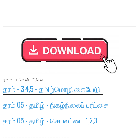
ஏனைய வெளியீடுகள் :
தரம் - 3,4,5 - தமிழ்மொழி கையேடு
தரம் 05 - தமிழ் - நிகழ்நிலைப் பரீட்சை
தரம் 05 - தமிழ் - செயலட்டை 1,2,3
-------------------------------------------