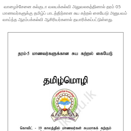
வாழைச்சேனை கல்குடா வலயக்கல்வி அலுவலகத்தினால் தரம் 05
மாணவர்களுக்கு தமிழ்ப் பாடத்திற்கான சுய கற்றல் கையேடு அனுபவம்
வாய்ந்த ஆரம்பக்கல்வி ஆசிரியர்களால் தயாரிக்கப்பட்டுள்ளது.