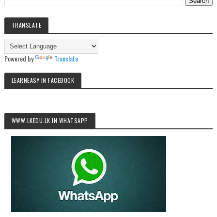
TRANSLATE
Powered by
Translate
LEARNEASY IN FACEBOOK
WWW.LKEDU.LK IN WHATSAPP