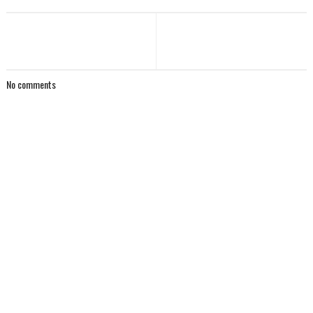
No comments