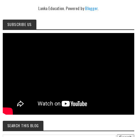
Lanka Education. Powered by
Blogger
.
SUBSCRIBE US
SEARCH THIS BLOG