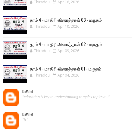
Thiraddu
Apr 16, 2026
தரம் 4 - மாதிரி வினாத்தாள் 03 - மருதம்
Thiraddu
Apr 10, 2026
தரம் 4 - மாதிரி வினாத்தாள் 02 - மருதம்
Thiraddu
Apr 09, 2026
தரம் 4 - மாதிரி வினாத்தாள் 01 - மருதம்
Thiraddu
Apr 04, 2026
DaValet
"education is key to understanding complex topics a..."
DaValet
"fr"