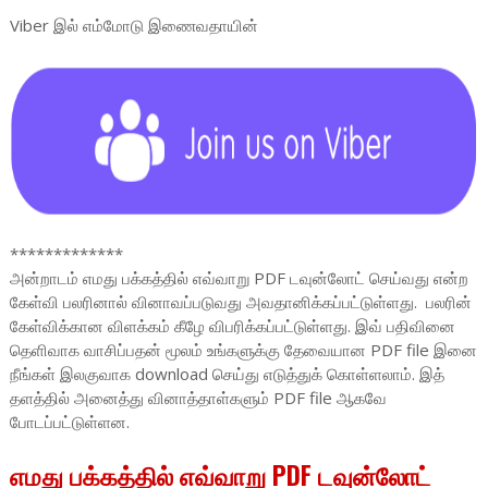
Viber இல் எம்மோடு இணைவதாயின்
*************
அன்றாடம் எமது பக்கத்தில் எவ்வாறு PDF டவுன்லோட் செய்வது என்ற
கேள்வி பலரினால் வினாவப்படுவது அவதானிக்கப்பட்டுள்ளது. பலரின்
கேள்விக்கான விளக்கம் கீழே விபரிக்கப்பட்டுள்ளது. இவ் பதிவினை
தெளிவாக வாசிப்பதன் மூலம் உங்களுக்கு தேவையான PDF file இனை
நீங்கள் இலகுவாக download செய்து எடுத்துக் கொள்ளலாம். இத்
தளத்தில் அனைத்து வினாத்தாள்களும் PDF file ஆகவே
போடப்பட்டுள்ளன.
எமது பக்கத்தில் எவ்வாறு PDF டவுன்லோட்