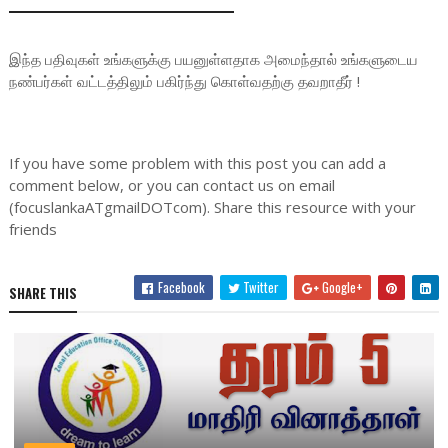
இந்த பதிவுகள் உங்களுக்கு பயனுள்ளதாக அமைந்தால் உங்களுடைய
நண்பர்கள் வட்டத்திலும் பகிர்ந்து கொள்வதற்கு தவறாதீர் !
If you have some problem with this post you can add a
comment below, or you can contact us on email
(focuslankaATgmailDOTcom). Share this resource with your
friends
Facebook
Twitter
Google+
SHARE THIS