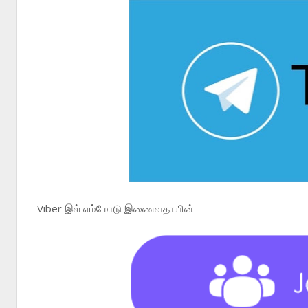
Viber இல் எம்மோடு இணைவதாயின்