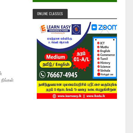
ONLINE CLASSES
்
நீங்கள்