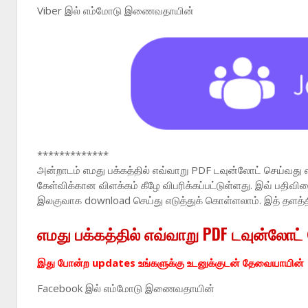
Viber இல் எம்மோடு இணைவதாயின்
*************
அன்றாடம் எமது பக்கத்தில் எவ்வாறு PDF டவுன்லோட் செய்வது 
கேள்விக்கான விளக்கம் கீழே விபரிக்கப்பட்டுள்ளது. இவ் பதி
இலகுவாக download செய்து எடுத்துக் கொள்ளலாம். இத் தளத்
எமது பக்கத்தில் எவ்வாறு PDF டவுன்லோட்
இது போன்ற updates உங்களுக்கு உடனுக்குடன் தேவையாயின்
Facebook
இல் எம்மோடு இணைவதாயின்