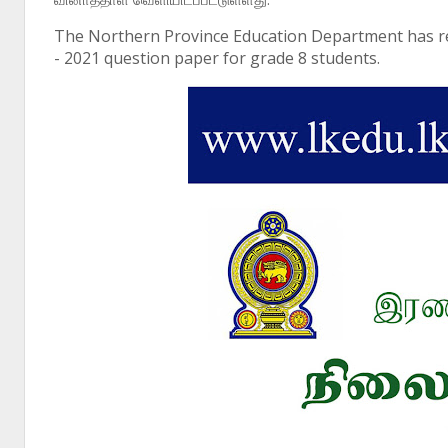
The Northern Province Education Department has re
- 2021 question paper for grade 8 students.