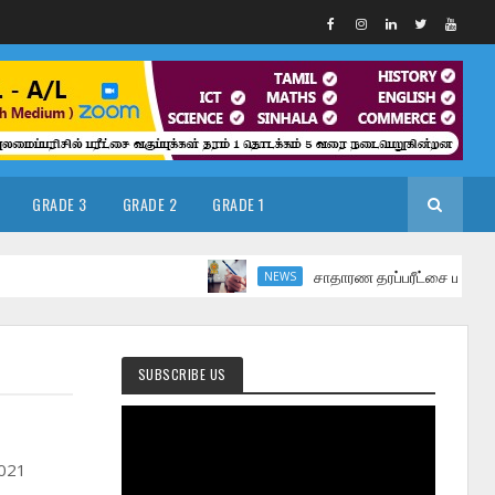
GRADE 3
GRADE 2
GRADE 1
சாதாரண தரப்பரீட்சை மார்ச் மாதத்தில
NEWS
SUBSCRIBE US
2021