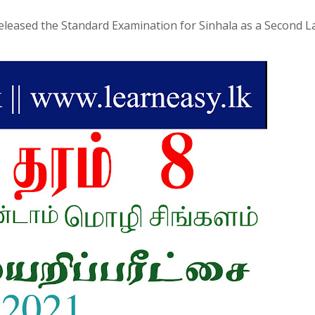
leased the Standard Examination for Sinhala as a Second 