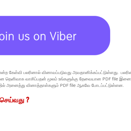
என்ற கேள்வி பலரினால் வினாவப்படுவது அவதானிக்கப்பட்டுள்ளது. பலரின
வினை தெளிவாக வாசிப்பதன் மூலம் உங்களுக்கு தேவையான PDF file இனை 
தில் அனைத்து வினாத்தாள்களும் PDF file ஆகவே போடப்பட்டுள்ளன.
 செய்வது ?