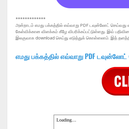
*************
அன்றாடம் எமது பக்கத்தில் எவ்வாறு PDF டவுன்லோட் செய்வது 
கேள்விக்கான விளக்கம் கீழே விபரிக்கப்பட்டுள்ளது. இவ் பதி
இலகுவாக download செய்து எடுத்துக் கொள்ளலாம். இத் தளத்
எமது பக்கத்தில் எவ்வாறு PDF டவுன்லோட்