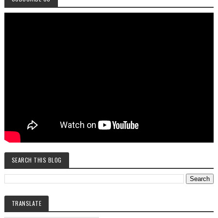
SEARCH THIS BLOG
TRANSLATE