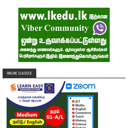
ONLINE CLASSES