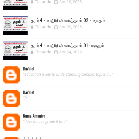
Thiraddu
Apr 10, 2026
தரம் 4 - மாதிரி வினாத்தாள் 02 - மருதம்
Thiraddu
Apr 09, 2026
தரம் 4 - மாதிரி வினாத்தாள் 01 - மருதம்
Thiraddu
Apr 04, 2026
DaValet
"education is key to understanding complex topics a..."
DaValet
"fr"
Numa Amaniya
"does it have grade 6 tute"