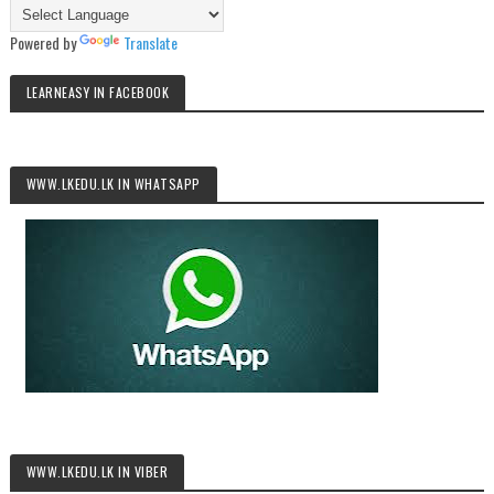
Powered by
Translate
LEARNEASY IN FACEBOOK
WWW.LKEDU.LK IN WHATSAPP
WWW.LKEDU.LK IN VIBER