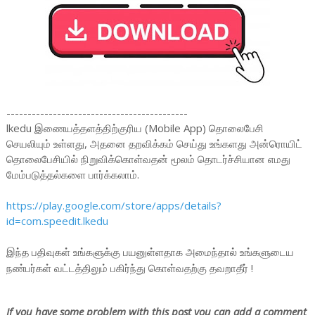
-------------------------------------------
lkedu இணையத்தளத்திற்குரிய (Mobile App) தொலைபேசி
செயலியும் உள்ளது, அதனை தறவிக்கம் செய்து உங்களது அன்ரொயிட்
தொலைபேசியில் நிறுவிக்கொள்வதன் மூலம் தொடர்ச்சியான எமது
மேம்படுத்தல்களை பார்க்கலாம்.
https://play.google.com/store/apps/details?
id=com.speedit.lkedu
இந்த பதிவுகள் உங்களுக்கு பயனுள்ளதாக அமைந்தால் உங்களுடைய
நண்பர்கள் வட்டத்திலும் பகிர்ந்து கொள்வதற்கு தவறாதீர் !
If you have some problem with this post you can add a comment