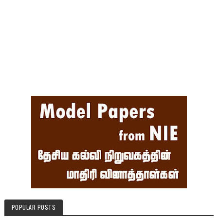
POPULAR POSTS