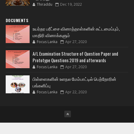
Thiraddu
Dec 19, 2022
DOCUMENTS
உயர்தர பரீட்சை வினாத்தாள்களின் கட்டமைப்பும்,
மாதிரி வினாக்களும்
Focus Lanka
Apr 27, 2020
A/L Examination Structure of Question Paper and
Prototype Questions 2019 and afterwards
Focus Lanka
Apr 27, 2020
பிள்ளைகளின் உளநல மேம்பாட்டில் பெற்றோரின்
பங்களிப்பு
Focus Lanka
Apr 22, 2020