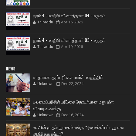
தரம் 4 - மாதிரி வினாத்தாள் 04 - மருதம்
Thiraddu
Apr 16, 2026
தரம் 4 - மாதிரி வினாத்தாள் 03 - மருதம்
Thiraddu
Apr 10, 2026
NEWS
சாதாரண தரப்பரீட்சை மார்ச் மாதத்தில்
Unknown
Dec 22, 2024
புலமைப்பரிசில் பரீட்சை தொடர்பான மனு மீள
விசாரணைக்கு
Unknown
Dec 16, 2024
உலகின் முதல் நூலகம் எங்கு அமைக்கப்பட்டது என
அறிந்ததுண்டா?