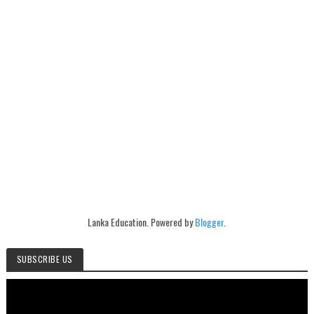
Lanka Education. Powered by
Blogger
.
SUBSCRIBE US