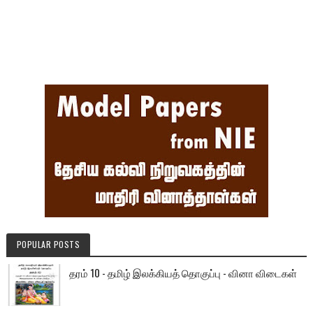
POPULAR POSTS
தரம் 10 - தமிழ் இலக்கியத் தொகுப்பு - வினா விடைகள்