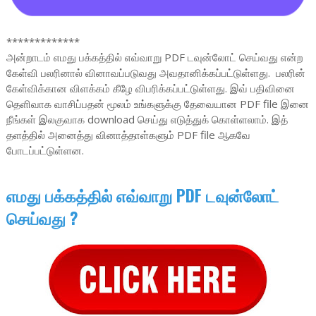
*************
அன்றாடம் எமது பக்கத்தில் எவ்வாறு PDF டவுன்லோட் செய்வது என்ற
கேள்வி பலரினால் வினாவப்படுவது அவதானிக்கப்பட்டுள்ளது. பலரின்
கேள்விக்கான விளக்கம் கீழே விபரிக்கப்பட்டுள்ளது. இவ் பதிவினை
தெளிவாக வாசிப்பதன் மூலம் உங்களுக்கு தேவையான PDF file இனை
நீங்கள் இலகுவாக download செய்து எடுத்துக் கொள்ளலாம். இத்
தளத்தில் அனைத்து வினாத்தாள்களும் PDF file ஆகவே
போடப்பட்டுள்ளன.
எமது பக்கத்தில் எவ்வாறு PDF டவுன்லோட்
செய்வது ?