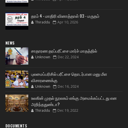
தரம் 4 - மாதிரி வினாத்தாள் 03 - மருதம்
Thiraddu
Apr 10, 2026
NEWS
சாதாரண தரப்பரீட்சை மார்ச் மாதத்தில்
Unknown
Dec 22, 2024
புலமைப்பரிசில் பரீட்சை தொடர்பான மனு மீள
விசாரணைக்கு
Unknown
Dec 16, 2024
உலகின் முதல் நூலகம் எங்கு அமைக்கப்பட்டது என
அறிந்ததுண்டா?
Thiraddu
Dec 19, 2022
DOCUMENTS