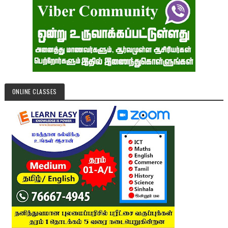
ONLINE CLASSES