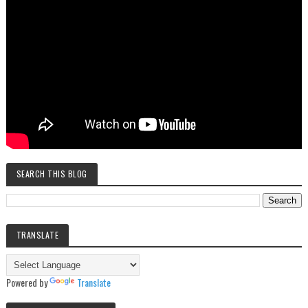
SEARCH THIS BLOG
TRANSLATE
Powered by
Translate