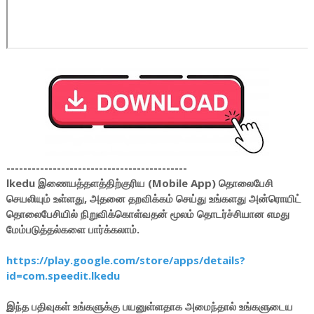
-------------------------------------------
lkedu இணையத்தளத்திற்குரிய (Mobile App) தொலைபேசி
செயலியும் உள்ளது, அதனை தறவிக்கம் செய்து உங்களது அன்ரொயிட்
தொலைபேசியில் நிறுவிக்கொள்வதன் மூலம் தொடர்ச்சியான எமது
மேம்படுத்தல்களை பார்க்கலாம்.
https://play.google.com/store/apps/details?
id=com.speedit.lkedu
இந்த பதிவுகள் உங்களுக்கு பயனுள்ளதாக அமைந்தால் உங்களுடைய