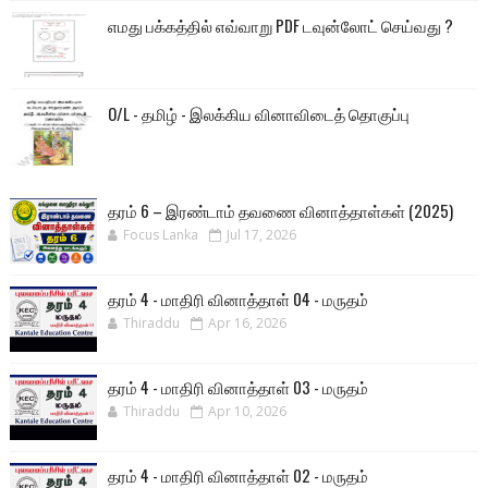
எமது பக்கத்தில் எவ்வாறு PDF டவுன்லோட் செய்வது ?
O/L - தமிழ் - இலக்கிய வினாவிடைத் தொகுப்பு
தரம் 6 – இரண்டாம் தவணை வினாத்தாள்கள் (2025)
Focus Lanka
Jul 17, 2026
தரம் 4 - மாதிரி வினாத்தாள் 04 - மருதம்
Thiraddu
Apr 16, 2026
தரம் 4 - மாதிரி வினாத்தாள் 03 - மருதம்
Thiraddu
Apr 10, 2026
தரம் 4 - மாதிரி வினாத்தாள் 02 - மருதம்