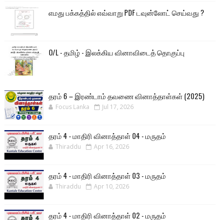
எமது பக்கத்தில் எவ்வாறு PDF டவுன்லோட் செய்வது ?
O/L - தமிழ் - இலக்கிய வினாவிடைத் தொகுப்பு
தரம் 6 – இரண்டாம் தவணை வினாத்தாள்கள் (2025)
Focus Lanka
Jul 17, 2026
தரம் 4 - மாதிரி வினாத்தாள் 04 - மருதம்
Thiraddu
Apr 16, 2026
தரம் 4 - மாதிரி வினாத்தாள் 03 - மருதம்
Thiraddu
Apr 10, 2026
தரம் 4 - மாதிரி வினாத்தாள் 02 - மருதம்