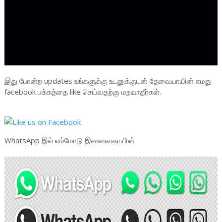
இது போன்ற updates உங்களுக்கு உடனுக்குடன் தேவையாயின் எமது
facebook பக்கத்தை like செய்வதற்கு மறவாதீர்கள்.
WhatsApp இல் எம்மோடு இணைவதாயின்