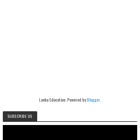
Lanka Education. Powered by
Blogger
.
SUBSCRIBE US