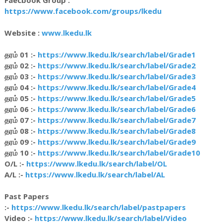
https://www.facebook.com/groups/lkedu
Website :
www.lkedu.lk
தரம் 01 :-
https://www.lkedu.lk/search/label/Grade1
தரம் 02 :-
https://www.lkedu.lk/search/label/Grade2
தரம் 03 :-
https://www.lkedu.lk/search/label/Grade3
தரம் 04 :-
https://www.lkedu.lk/search/label/Grade4
தரம் 05 :-
https://www.lkedu.lk/search/label/Grade5
தரம் 06 :-
https://www.lkedu.lk/search/label/Grade6
தரம் 07 :-
https://www.lkedu.lk/search/label/Grade7
தரம் 08 :-
https://www.lkedu.lk/search/label/Grade8
தரம் 09 :-
https://www.lkedu.lk/search/label/Grade9
தரம் 10 :-
https://www.lkedu.lk/search/label/Grade10
O/L :-
https://www.lkedu.lk/search/label/OL
A/L :-
https://www.lkedu.lk/search/label/AL
Past Papers
:-
https://www.lkedu.lk/search/label/pastpapers
Video :-
https://www.lkedu.lk/search/label/Video