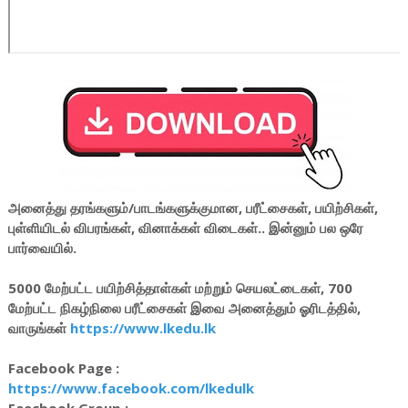
அனைத்து தரங்களும்/பாடங்களுக்குமான, பரீட்சைகள், பயிற்சிகள்,
புள்ளியிடல் விபரங்கள், வினாக்கள் விடைகள்.. இன்னும் பல ஒரே
பார்வையில்.
5000 மேற்பட்ட பயிற்சித்தாள்கள் மற்றும் செயலட்டைகள், 700
மேற்பட்ட நிகழ்நிலை பரீட்சைகள் இவை அனைத்தும் ஓரிடத்தில்,
வாருங்கள்
https://www.lkedu.lk
Facebook Page :
https://www.facebook.com/lkedulk
Faecbook Group :