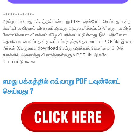
*************
அன்றாடம் எமது பக்கத்தில் எவ்வாறு PDF டவுன்லோட் செய்வது என்ற
கேள்வி பலரினால் வினாவப்படுவது அவதானிக்கப்பட்டுள்ளது. பலரின்
கேள்விக்கான விளக்கம் கீழே விபரிக்கப்பட்டுள்ளது. இவ் பதிவினை
தெளிவாக வாசிப்பதன் மூலம் உங்களுக்கு தேவையான PDF file இனை
நீங்கள் இலகுவாக download செய்து எடுத்துக் கொள்ளலாம். இத்
தளத்தில் அனைத்து வினாத்தாள்களும் PDF file ஆகவே
போடப்பட்டுள்ளன.
எமது பக்கத்தில் எவ்வாறு PDF டவுன்லோட்
செய்வது ?