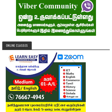
ONLINE CLASSES