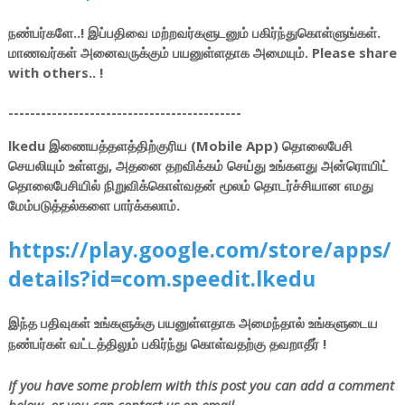
நண்பர்களே..! இப்பதிவை மற்றவர்களுடனும் பகிர்ந்துகொள்ளுங்கள்.
மாணவர்கள் அனைவருக்கும் பயனுள்ளதாக அமையும். Please share
with others.. !
-------------------------------------------
lkedu இணையத்தளத்திற்குரிய (Mobile App) தொலைபேசி
செயலியும் உள்ளது, அதனை தறவிக்கம் செய்து உங்களது அன்ரொயிட்
தொலைபேசியில் நிறுவிக்கொள்வதன் மூலம் தொடர்ச்சியான எமது
மேம்படுத்தல்களை பார்க்கலாம்.
https://play.google.com/store/apps/
details?id=com.speedit.lkedu
இந்த பதிவுகள் உங்களுக்கு பயனுள்ளதாக அமைந்தால் உங்களுடைய
நண்பர்கள் வட்டத்திலும் பகிர்ந்து கொள்வதற்கு தவறாதீர் !
If you have some problem with this post you can add a comment
below, or you can contact us on email