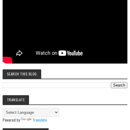
SEARCH THIS BLOG
TRANSLATE
Powered by
Translate