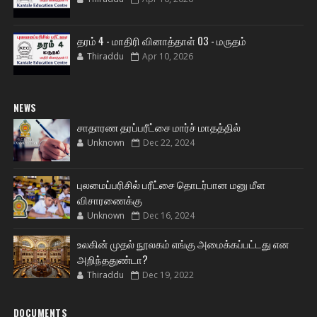
தரம் 4 - மாதிரி வினாத்தாள் 03 - மருதம்
Thiraddu
Apr 10, 2026
NEWS
சாதாரண தரப்பரீட்சை மார்ச் மாதத்தில்
Unknown
Dec 22, 2024
புலமைப்பரிசில் பரீட்சை தொடர்பான மனு மீள
விசாரணைக்கு
Unknown
Dec 16, 2024
உலகின் முதல் நூலகம் எங்கு அமைக்கப்பட்டது என
அறிந்ததுண்டா?
Thiraddu
Dec 19, 2022
DOCUMENTS