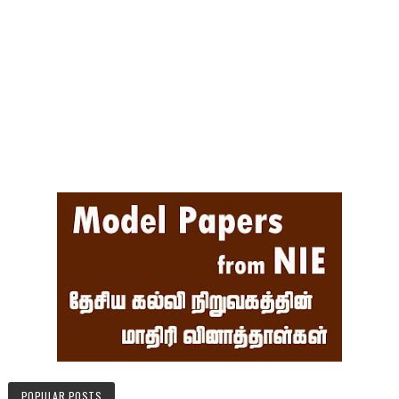
POPULAR POSTS