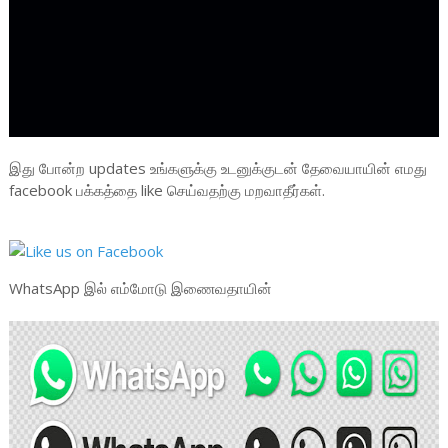
இது போன்ற updates உங்களுக்கு உடனுக்குடன் தேவையாயின் எமது
facebook பக்கத்தை like செய்வதற்கு மறவாதீர்கள்.
WhatsApp இல் எம்மோடு இணைவதாயின்