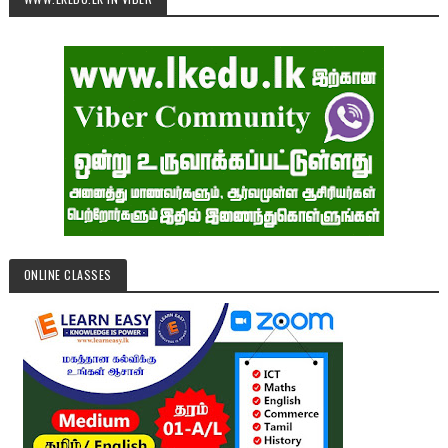
ONLINE CLASSES