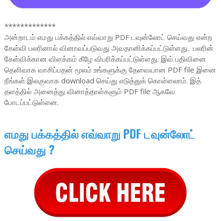
*************
அன்றாடம் எமது பக்கத்தில் எவ்வாறு PDF டவுன்லோட் செய்வது என்ற
கேள்வி பலரினால் வினாவப்படுவது அவதானிக்கப்பட்டுள்ளது. பலரின்
கேள்விக்கான விளக்கம் கீழே விபரிக்கப்பட்டுள்ளது. இவ் பதிவினை
தெளிவாக வாசிப்பதன் மூலம் உங்களுக்கு தேவையான PDF file இனை
நீங்கள் இலகுவாக download செய்து எடுத்துக் கொள்ளலாம். இத்
தளத்தில் அனைத்து வினாத்தாள்களும் PDF file ஆகவே
போடப்பட்டுள்ளன.
எமது பக்கத்தில் எவ்வாறு PDF டவுன்லோட்
செய்வது ?