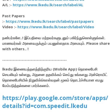
A/L :-
https://www.lkedu.lk/search/label/AL
Past Papers
:-
https://www.lkedu.lk/search/label/pastpapers
Video :-
https://www.lkedu.lk/search/label/Video
நண்பர்களே..! இப்பதிவை மற்றவர்களுடனும் பகிர்ந்துகொள்ளுங்கள்.
மாணவர்கள் அனைவருக்கும் பயனுள்ளதாக அமையும். Please share
with others.. !
-------------------------------------------
lkedu இணையத்தளத்திற்குரிய (Mobile App) தொலைபேசி
செயலியும் உள்ளது, அதனை தறவிக்கம் செய்து உங்களது அன்ரொயிட்
தொலைபேசியில் நிறுவிக்கொள்வதன் மூலம் தொடர்ச்சியான எமது
மேம்படுத்தல்களை பார்க்கலாம்.
https://play.google.com/store/apps/
details?id=com.speedit.lkedu