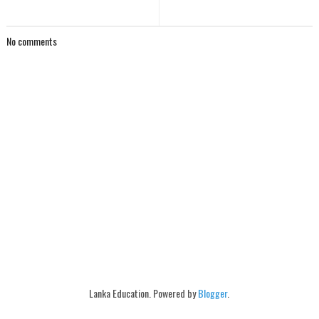
No comments
Lanka Education. Powered by
Blogger
.