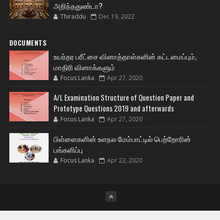
அறிந்ததுண்டா?
Thiraddu
Dec 19, 2022
DOCUMENTS
உயர்தர பரீட்சை வினாத்தாள்களின் கட்டமைப்பும்,
மாதிரி வினாக்களும்
Focus Lanka
Apr 27, 2020
A/L Examination Structure of Question Paper and
Prototype Questions 2019 and afterwards
Focus Lanka
Apr 27, 2020
பிள்ளைகளின் உளநல மேம்பாட்டில் பெற்றோரின்
பங்களிப்பு
Focus Lanka
Apr 22, 2020