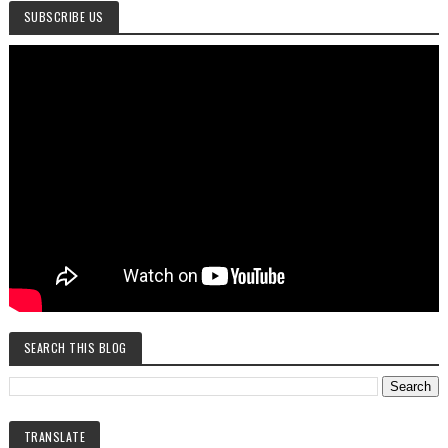
SUBSCRIBE US
SEARCH THIS BLOG
TRANSLATE