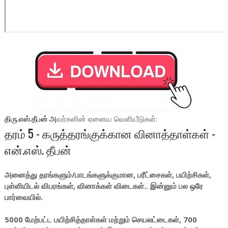
திரு.எஸ்.தீபன்
அ
வர்களின் ஏனைய வெளியீடுகள்:
தரம் 5 - கருத்தரங்குக்கான வினாத்தாள்கள் -
என்.எஸ். தீபன்
அனைத்து தரங்களும்/பாடங்களுக்குமான, பரீட்சைகள், பயிற்சிகள்,
புள்ளியிடல் விபரங்கள், வினாக்கள் விடைகள்.. இன்னும் பல ஒரே
பார்வையில்.
5000 மேற்பட்ட பயிற்சித்தாள்கள் மற்றும் செயலட்டைகள், 700