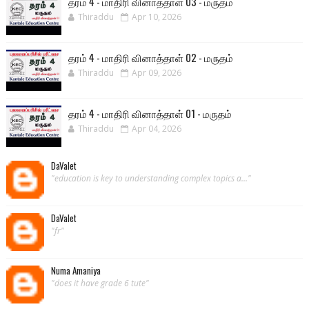
தரம் 4 - மாதிரி வினாத்தாள் 03 - மருதம்
Thiraddu
Apr 10, 2026
தரம் 4 - மாதிரி வினாத்தாள் 02 - மருதம்
Thiraddu
Apr 09, 2026
தரம் 4 - மாதிரி வினாத்தாள் 01 - மருதம்
Thiraddu
Apr 04, 2026
DaValet
"education is key to understanding complex topics a..."
DaValet
"fr"
Numa Amaniya
"does it have grade 6 tute"