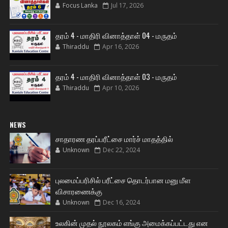
Focus Lanka
Jul 17, 2026
தரம் 4 - மாதிரி வினாத்தாள் 04 - மருதம்
Thiraddu
Apr 16, 2026
தரம் 4 - மாதிரி வினாத்தாள் 03 - மருதம்
Thiraddu
Apr 10, 2026
NEWS
சாதாரண தரப்பரீட்சை மார்ச் மாதத்தில்
Unknown
Dec 22, 2024
புலமைப்பரிசில் பரீட்சை தொடர்பான மனு மீள
விசாரணைக்கு
Unknown
Dec 16, 2024
உலகின் முதல் நூலகம் எங்கு அமைக்கப்பட்டது என