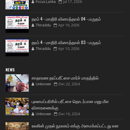
Focus Lanka
Jul 17, 2026
தரம் 4 - மாதிரி வினாத்தாள் 04 - மருதம்
Thiraddu
Apr 16, 2026
தரம் 4 - மாதிரி வினாத்தாள் 03 - மருதம்
Thiraddu
Apr 10, 2026
NEWS
சாதாரண தரப்பரீட்சை மார்ச் மாதத்தில்
Unknown
Dec 22, 2024
புலமைப்பரிசில் பரீட்சை தொடர்பான மனு மீள
விசாரணைக்கு
Unknown
Dec 16, 2024
உலகின் முதல் நூலகம் எங்கு அமைக்கப்பட்டது என