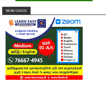
ONLINE CLASSES