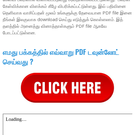
கேள்விக்கான விளக்கம் கீழே விபரிக்கப்பட்டுள்ளது. இவ் பதிவினை
தெளிவாக வாசிப்பதன் மூலம் உங்களுக்கு தேவையான PDF file இனை
நீங்கள் இலகுவாக download செய்து எடுத்துக் கொள்ளலாம். இத்
தளத்தில் அனைத்து வினாத்தாள்களும் PDF file ஆகவே
போடப்பட்டுள்ளன.
எமது பக்கத்தில் எவ்வாறு PDF டவுன்லோட்
செய்வது ?