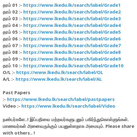
தரம் 01 :-
https://www.lkedu.lk/search/label/Grade1
தரம் 02 :-
https://www.lkedu.lk/search/label/Grade2
தரம் 03 :-
https://www.lkedu.lk/search/label/Grade3
தரம் 04 :-
https://www.lkedu.lk/search/label/Grade4
தரம் 05 :-
https://www.lkedu.lk/search/label/Grade5
தரம் 06 :-
https://www.lkedu.lk/search/label/Grade6
தரம் 07 :-
https://www.lkedu.lk/search/label/Grade7
தரம் 08 :-
https://www.lkedu.lk/search/label/Grade8
தரம் 09 :-
https://www.lkedu.lk/search/label/Grade9
தரம் 10 :-
https://www.lkedu.lk/search/label/Grade10
O/L :-
https://www.lkedu.lk/search/label/OL
A/L :-
https://www.lkedu.lk/search/label/AL
Past Papers
:-
https://www.lkedu.lk/search/label/pastpapers
Video :-
https://www.lkedu.lk/search/label/Video
நண்பர்களே..! இப்பதிவை மற்றவர்களுடனும் பகிர்ந்துகொள்ளுங்கள்.
மாணவர்கள் அனைவருக்கும் பயனுள்ளதாக அமையும். Please share
with others.. !