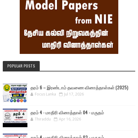
POPULAR POSTS
தரம் 6 – இரண்டாம் தவணை வினாத்தாள்கள் (2025)
Focus Lanka
Jul 17, 2026
தரம் 4 - மாதிரி வினாத்தாள் 04 - மருதம்
Thiraddu
Apr 16, 2026
தரம் 4 - மாதிரி வினாத்தாள் 03 - மருதம்