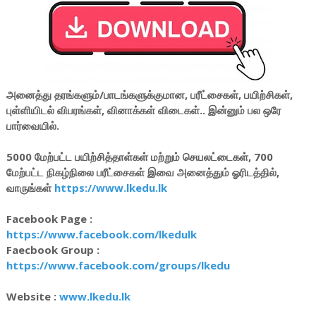
அனைத்து தரங்களும்/பாடங்களுக்குமான, பரீட்சைகள், பயிற்சிகள்,
புள்ளியிடல் விபரங்கள், வினாக்கள் விடைகள்.. இன்னும் பல ஒரே
பார்வையில்.
5000 மேற்பட்ட பயிற்சித்தாள்கள் மற்றும் செயலட்டைகள், 700
மேற்பட்ட நிகழ்நிலை பரீட்சைகள் இவை அனைத்தும் ஓரிடத்தில்,
வாருங்கள்
https://www.lkedu.lk
Facebook Page :
https://www.facebook.com/lkedulk
Faecbook Group :
https://www.facebook.com/groups/lkedu
Website :
www.lkedu.lk