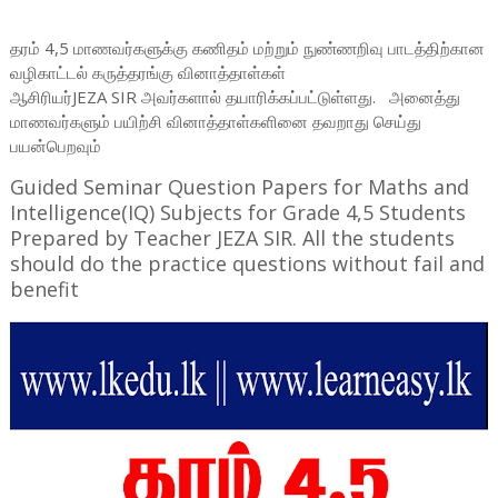
தரம் 4,5 மாணவர்களுக்கு கணிதம் மற்றும் நுண்ணறிவு பாடத்திற்கான
வழிகாட்டல் கருத்தரங்கு வினாத்தாள்கள்
ஆசிரியர்
JEZA
SIR
அவர்களால்
தயாரிக்கப்பட்டுள்ளது.
அனைத்து
மாணவர்களும் பயிற்சி வினாத்தாள்களினை தவறாது செய்து
பயன்பெறவும்
Guided Seminar Question Papers for Maths and
Intelligence(IQ) Subjects for Grade 4,5 Students
Prepared by Teacher JEZA SIR. All the students
should do the practice questions without fail and
benefit