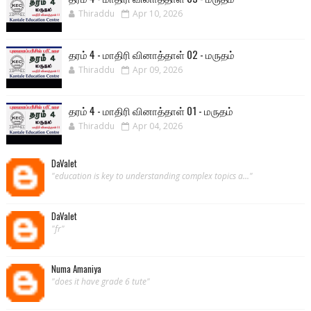
Thiraddu
Apr 10, 2026
தரம் 4 - மாதிரி வினாத்தாள் 02 - மருதம்
Thiraddu
Apr 09, 2026
தரம் 4 - மாதிரி வினாத்தாள் 01 - மருதம்
Thiraddu
Apr 04, 2026
DaValet
"education is key to understanding complex topics a..."
DaValet
"fr"
Numa Amaniya
"does it have grade 6 tute"