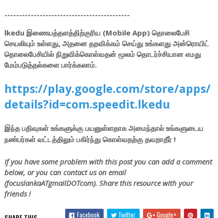
-------------------------------------------
lkedu இணையத்தளத்திற்குரிய (Mobile App) தொலைபேசி
செயலியும் உள்ளது, அதனை தறவிக்கம் செய்து உங்களது அன்ரொயிட்
தொலைபேசியில் நிறுவிக்கொள்வதன் மூலம் தொடர்ச்சியான எமது
மேம்படுத்தல்களை பார்க்கலாம்.
https://play.google.com/store/apps/
details?id=com.speedit.lkedu
இந்த பதிவுகள் உங்களுக்கு பயனுள்ளதாக அமைந்தால் உங்களுடைய
நண்பர்கள் வட்டத்திலும் பகிர்ந்து கொள்வதற்கு தவறாதீர் !
If you have some problem with this post you can add a comment
below, or you can contact us on email
(focuslankaATgmailDOTcom). Share this resource with your
friends !
Facebook
Twitter
Google+
SHARE THIS