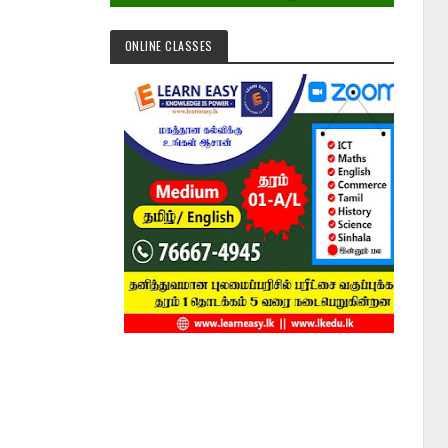
ONLINE CLASSES