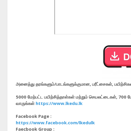
அனைத்து தரங்களும்/பாடங்களுக்குமான, பரீட்சைகள், பயிற்சிகள்
5000 மேற்பட்ட பயிற்சித்தாள்கள் மற்றும் செயலட்டைகள், 700 
வாருங்கள்
https://www.lkedu.lk
Facebook Page :
https://www.facebook.com/lkedulk
Faecbook Group :