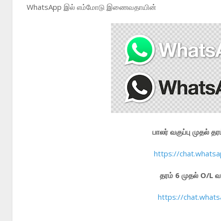
WhatsApp இல் எம்மோடு இணைவதாயின்
பாலர் வகுப்பு முதல்
https://chat.wha
தரம் 6 முதல் O/L
https://chat.wha