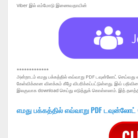
Viber இல் எம்மோடு இணைவதாயின்
*************
அன்றாடம் எமது பக்கத்தில் எவ்வாறு PDF டவுன்லோட் செய்வது 
கேள்விக்கான விளக்கம் கீழே விபரிக்கப்பட்டுள்ளது. இவ் பதி
இலகுவாக download செய்து எடுத்துக் கொள்ளலாம். இத் தளத்
எமது பக்கத்தில் எவ்வாறு PDF டவுன்லோட்