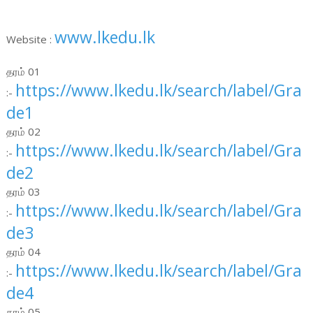
www.lkedu.lk
Website :
தரம் 01
https://www.lkedu.lk/search/label/Gra
:-
de1
தரம் 02
https://www.lkedu.lk/search/label/Gra
:-
de2
தரம் 03
https://www.lkedu.lk/search/label/Gra
:-
de3
தரம் 04
https://www.lkedu.lk/search/label/Gra
:-
de4
தரம் 05