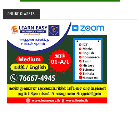
ONLINE CLASSES