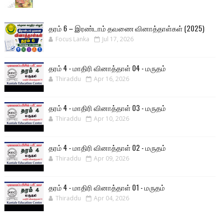
தரம் 6 – இரண்டாம் தவணை வினாத்தாள்கள் (2025)
Focus Lanka
Jul 17, 2026
தரம் 4 - மாதிரி வினாத்தாள் 04 - மருதம்
Thiraddu
Apr 16, 2026
தரம் 4 - மாதிரி வினாத்தாள் 03 - மருதம்
Thiraddu
Apr 10, 2026
தரம் 4 - மாதிரி வினாத்தாள் 02 - மருதம்
Thiraddu
Apr 09, 2026
தரம் 4 - மாதிரி வினாத்தாள் 01 - மருதம்
Thiraddu
Apr 04, 2026