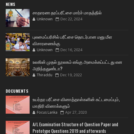
NEWS
சாதாரண தரப்பரீட்சை மார்ச் மாதத்தில்
Unknown
Dec 22, 2024
புலமைப்பரிசில் பரீட்சை தொடர்பான மனு மீள
விசாரணைக்கு
Unknown
Dec 16, 2024
உலகின் முதல் நூலகம் எங்கு அமைக்கப்பட்டது என
அறிந்ததுண்டா?
Thiraddu
Dec 19, 2022
DOCUMENTS
உயர்தர பரீட்சை வினாத்தாள்களின் கட்டமைப்பும்,
மாதிரி வினாக்களும்
Focus Lanka
Apr 27, 2020
A/L Examination Structure of Question Paper and
Prototype Questions 2019 and afterwards