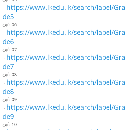
https://www.lkedu.lk/search/label/Gra
:-
de5
தரம் 06
https://www.lkedu.lk/search/label/Gra
:-
de6
தரம் 07
https://www.lkedu.lk/search/label/Gra
:-
de7
தரம் 08
https://www.lkedu.lk/search/label/Gra
:-
de8
தரம் 09
https://www.lkedu.lk/search/label/Gra
:-
de9
தரம் 10