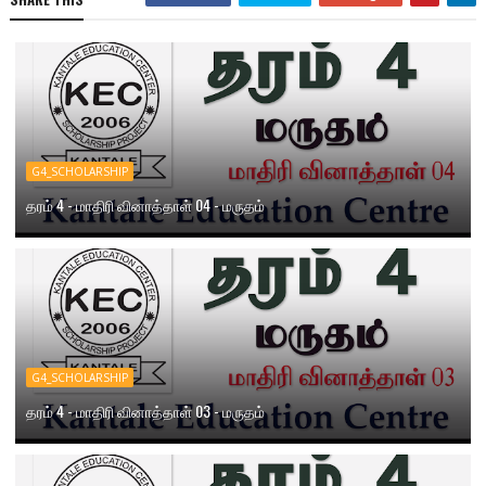
G4_SCHOLARSHIP
தரம் 4 - மாதிரி வினாத்தாள் 04 - மருதம்
G4_SCHOLARSHIP
தரம் 4 - மாதிரி வினாத்தாள் 03 - மருதம்