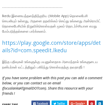
-------------------------------------------
lkedu இணையத்தளத்திற்குரிய (Mobile App) தொலைபேசி
செயலியும் உள்ளது, அதனை தறவிக்கம் செய்து உங்களது அன்ரொயிட்
தொலைபேசியில் நிறுவிக்கொள்வதன் மூலம் தொடர்ச்சியான எமது
மேம்படுத்தல்களை பார்க்கலாம்.
https://play.google.com/store/apps/det
ails?id=com.speedit.lkedu
இந்த பதிவுகள் உங்களுக்கு பயனுள்ளதாக அமைந்தால் உங்களுடைய
நண்பர்கள் வட்டத்திலும் பகிர்ந்து கொள்வதற்கு தவறாதீர் !
If you have some problem with this post you can add a comment
below, or you can contact us on email
(focuslankaATgmailDOTcom). Share this resource with your
friends !
Facebook
Twitter
Google+
SHARE THIS