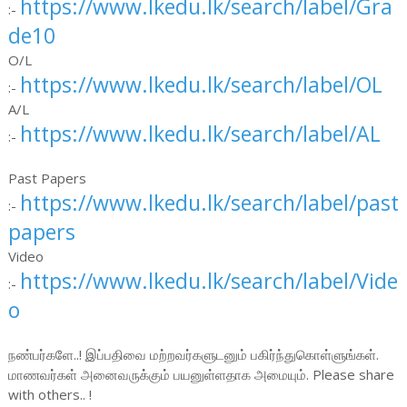
https://www.lkedu.lk/search/label/Gra
:-
de10
O/L
https://www.lkedu.lk/search/label/OL
:-
A/L
https://www.lkedu.lk/search/label/AL
:-
Past Papers
https://www.lkedu.lk/search/label/past
:-
papers
Video
https://www.lkedu.lk/search/label/Vide
:-
o
நண்பர்களே..! இப்பதிவை மற்றவர்களுடனும் பகிர்ந்துகொள்ளுங்கள்.
மாணவர்கள் அனைவருக்கும் பயனுள்ளதாக அமையும். Please share
with others.. !