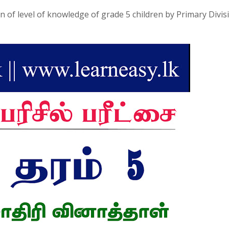
 of level of knowledge of grade 5 children by Primary Divis