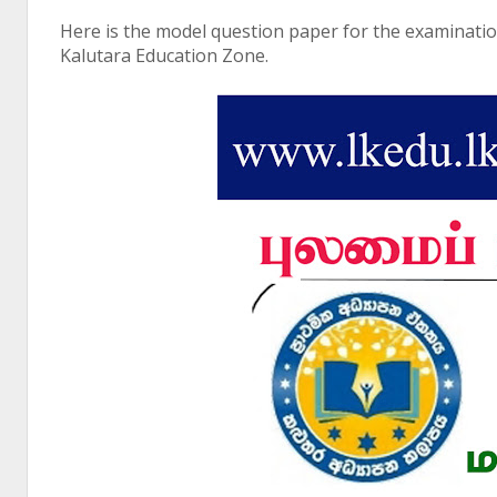
Here is the model question paper for the examination
Kalutara Education Zone.