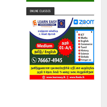
ONLINE CLASSES