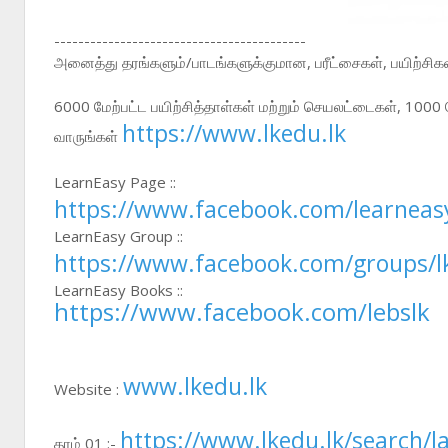
------------------------------------------
அ
னைத்து தரங்களும்/பாடங்களுக்குமான, பரீட்சைகள், பயிற்சிகள
6000 மேற்பட்ட பயிற்சித்தாள்கள் மற்றும் செயலட்டைகள், 1000
https://www.lkedu.lk
வாருங்கள்
LearnEasy Page ::
https://www.facebook.com/learneas
LearnEasy Group ::
https://www.facebook.com/groups/l
LearnEasy Books ::
https://www.facebook.com/lebslk
www.lkedu.lk
Website :
https://www.lkedu.lk/search/l
தரம் 01 :-