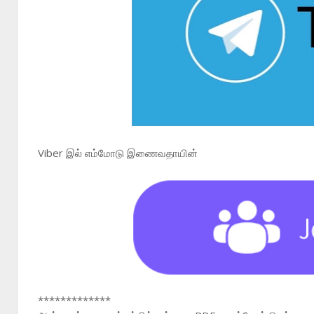
Viber இல் எம்மோடு இணைவதாயின்
*************