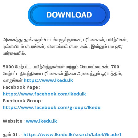
அனைத்து தரங்களும்/பாடங்களுக்குமான, பரீட்சைகள், பயிற்சிகள்,
புள்ளியிடல் விபரங்கள், வினாக்கள் விடைகள்.. இன்னும் பல ஒரே
பார்வையில்.
5000 மேற்பட்ட பயிற்சித்தாள்கள் மற்றும் செயலட்டைகள், 700
மேற்பட்ட நிகழ்நிலை பரீட்சைகள் இவை அனைத்தும் ஓரிடத்தில்,
வாருங்கள்
https://www.lkedu.lk
Facebook Page :
https://www.facebook.com/lkedulk
Faecbook Group :
https://www.facebook.com/groups/lkedu
Website :
www.lkedu.lk
தரம் 01 :-
https://www.lkedu.lk/search/label/Grade1