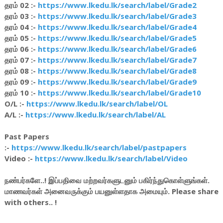
தரம் 02 :-
https://www.lkedu.lk/search/label/Grade2
தரம் 03 :-
https://www.lkedu.lk/search/label/Grade3
தரம் 04 :-
https://www.lkedu.lk/search/label/Grade4
தரம் 05 :-
https://www.lkedu.lk/search/label/Grade5
தரம் 06 :-
https://www.lkedu.lk/search/label/Grade6
தரம் 07 :-
https://www.lkedu.lk/search/label/Grade7
தரம் 08 :-
https://www.lkedu.lk/search/label/Grade8
தரம் 09 :-
https://www.lkedu.lk/search/label/Grade9
தரம் 10 :-
https://www.lkedu.lk/search/label/Grade10
O/L :-
https://www.lkedu.lk/search/label/OL
A/L :-
https://www.lkedu.lk/search/label/AL
Past Papers
:-
https://www.lkedu.lk/search/label/pastpapers
Video :-
https://www.lkedu.lk/search/label/Video
நண்பர்களே..! இப்பதிவை மற்றவர்களுடனும் பகிர்ந்துகொள்ளுங்கள்.
மாணவர்கள் அனைவருக்கும் பயனுள்ளதாக அமையும். Please share
with others.. !