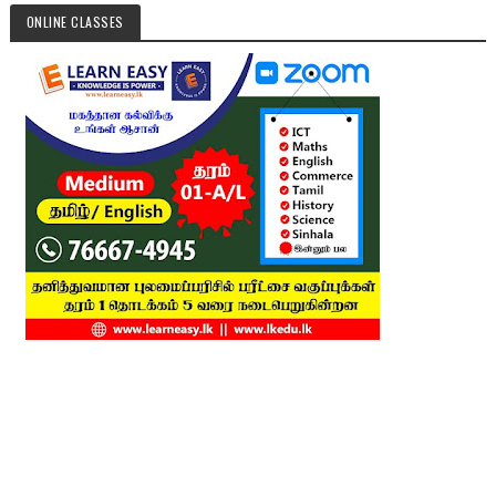
ONLINE CLASSES