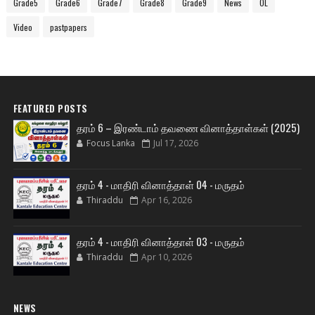
Grade5
Grade6
Grade7
Grade8
Grade9
News
OL
Video
pastpapers
FEATURED POSTS
தரம் 6 – இரண்டாம் தவணை வினாத்தாள்கள் (2025)
Focus Lanka
Jul 17, 2026
தரம் 4 - மாதிரி வினாத்தாள் 04 - மருதம்
Thiraddu
Apr 16, 2026
தரம் 4 - மாதிரி வினாத்தாள் 03 - மருதம்
Thiraddu
Apr 10, 2026
NEWS