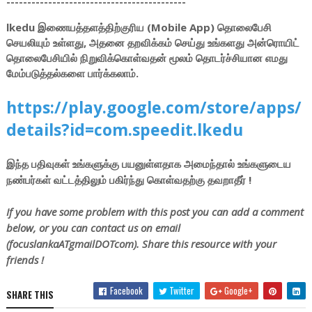
-------------------------------------------
lkedu இணையத்தளத்திற்குரிய (Mobile App) தொலைபேசி
செயலியும் உள்ளது, அதனை தறவிக்கம் செய்து உங்களது அன்ரொயிட்
தொலைபேசியில் நிறுவிக்கொள்வதன் மூலம் தொடர்ச்சியான எமது
மேம்படுத்தல்களை பார்க்கலாம்.
https://play.google.com/store/apps/
details?id=com.speedit.lkedu
இந்த பதிவுகள் உங்களுக்கு பயனுள்ளதாக அமைந்தால் உங்களுடைய
நண்பர்கள் வட்டத்திலும் பகிர்ந்து கொள்வதற்கு தவறாதீர் !
If you have some problem with this post you can add a comment
below, or you can contact us on email
(focuslankaATgmailDOTcom). Share this resource with your
friends !
Facebook
Twitter
Google+
SHARE THIS