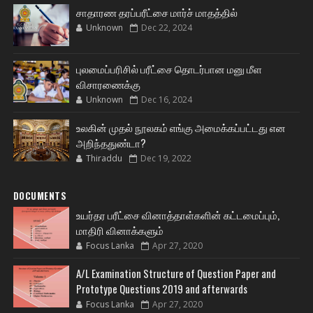
சாதாரண தரப்பரீட்சை மார்ச் மாதத்தில்
Unknown
Dec 22, 2024
புலமைப்பரிசில் பரீட்சை தொடர்பான மனு மீள
விசாரணைக்கு
Unknown
Dec 16, 2024
உலகின் முதல் நூலகம் எங்கு அமைக்கப்பட்டது என
அறிந்ததுண்டா?
Thiraddu
Dec 19, 2022
DOCUMENTS
உயர்தர பரீட்சை வினாத்தாள்களின் கட்டமைப்பும்,
மாதிரி வினாக்களும்
Focus Lanka
Apr 27, 2020
A/L Examination Structure of Question Paper and
Prototype Questions 2019 and afterwards
Focus Lanka
Apr 27, 2020