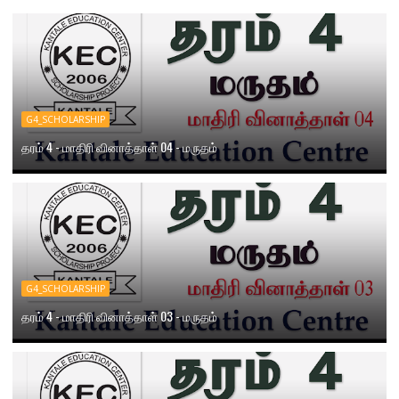
G4_SCHOLARSHIP
தரம் 4 - மாதிரி வினாத்தாள் 04 - மருதம்
G4_SCHOLARSHIP
தரம் 4 - மாதிரி வினாத்தாள் 03 - மருதம்