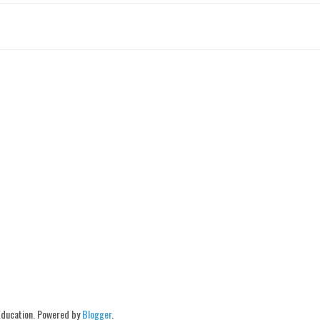
Education. Powered by
Blogger
.