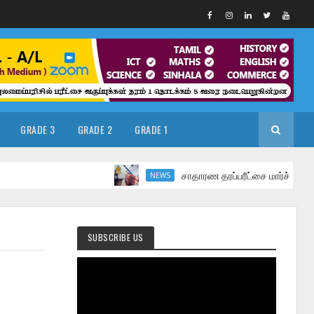
GRADE 3
GRADE 2
GRADE 1
சாதாரண தரப்பரீட்சை மார்ச் மாதத்தில்
NEWS
SUBSCRIBE US