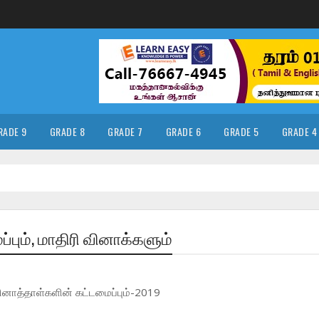
RADE 9
GRADE 8
GRADE 7
GRADE 6
GRADE 5
GRADE 4
பும், மாதிரி வினாக்களும்
வினாத்தாள்களின் கட்டமைப்பும்-2019