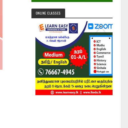
ONLINE CLASSES