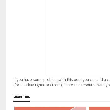
If you have some problem with this post you can add a c
(focuslankaATgmailDOTcom). Share this resource with yo
SHARE THIS