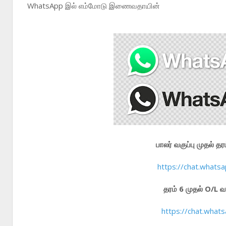
WhatsApp இல் எம்மோடு இணைவதாயின்
பாலர் வகுப்பு முதல்
https://chat.wha
தரம் 6 முதல் O/L
https://chat.wha