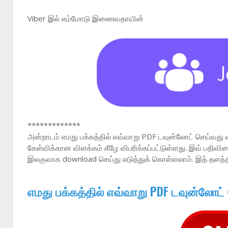
Viber இல் எம்மோடு இணைவதாயின்
*************
அன்றாடம் எமது பக்கத்தில் எவ்வாறு PDF டவுன்லோட் செய்வது 
கேள்விக்கான விளக்கம் கீழே விபரிக்கப்பட்டுள்ளது. இவ் பதி
இலகுவாக download செய்து எடுத்துக் கொள்ளலாம். இத் தளத்
எமது பக்கத்தில் எவ்வாறு PDF டவுன்லோட்