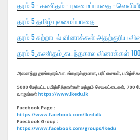
தரம் 5 - கணிதம் - புலமைப்பாதை - வெளிய
தரம் 5 தமிழ் புலமைப்பாதை
தரம் 5 சுற்றாடல் வினாக்கள் அதற்குரிய வ
தரம் 5_கணிதம்_கடந்தகால வினாக்கள் 10
அனைத்து தரங்களும்/பாடங்களுக்குமான, பரீட்சைகள், பயிற்சிகள்
5000 மேற்பட்ட பயிற்சித்தாள்கள் மற்றும் செயலட்டைகள், 700 
வாருங்கள்
https://www.lkedu.lk
Facebook Page :
https://www.facebook.com/lkedulk
Faecbook Group :
https://www.facebook.com/groups/lkedu