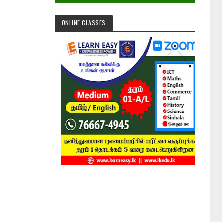
ONLINE CLASSES