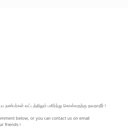
நண்பர்கள் வட்டத்திலும் பகிர்ந்து கொள்வதற்கு தவறாதீர் !
omment below, or you can contact us on email
r friends !