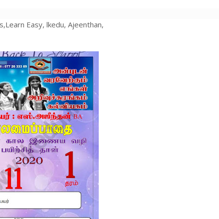
s,Learn Easy, lkedu, Ajeenthan,