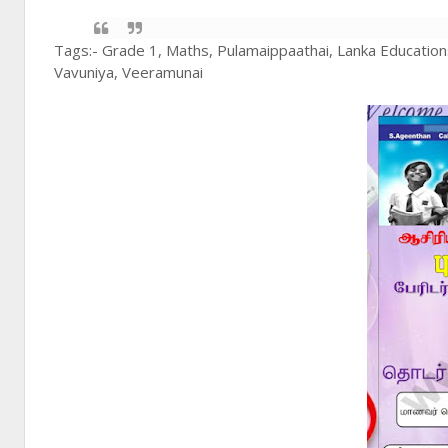
Tags:- Grade 1, Maths, Pulamaippaathai, Lanka Education
Vavuniya, Veeramunai