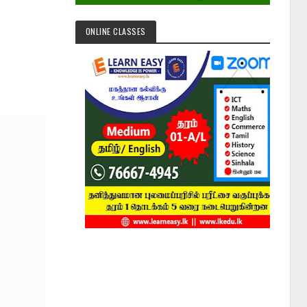
ONLINE CLASSES