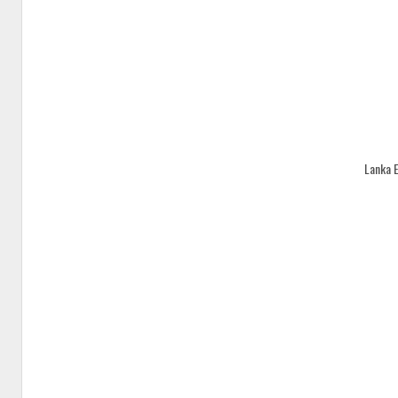
Lanka 