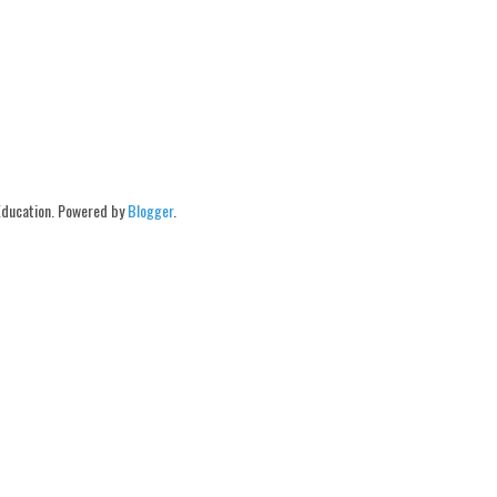
Education. Powered by
Blogger
.