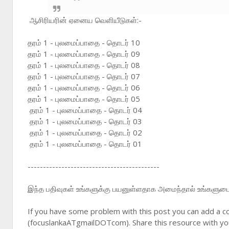
ஆசிரியரின் ஏனைய வெளியீடுகள்:-
தரம் 1 - புலமைப்பாதை - தொடர் 10
தரம் 1 - புலமைப்பாதை - தொடர் 09
தரம் 1 - புலமைப்பாதை - தொடர் 08
தரம் 1 - புலமைப்பாதை - தொடர் 07
தரம் 1 - புலமைப்பாதை - தொடர் 06
தரம் 1 - புலமைப்பாதை - தொடர் 05
தரம் 1 - புலமைப்பாதை - தொடர் 04
தரம் 1 - புலமைப்பாதை - தொடர் 03
தரம் 1 - புலமைப்பாதை - தொடர் 02
தரம் 1 - புலமைப்பாதை - தொடர் 01
-------------------------------------------
இந்த பதிவுகள் உங்களுக்கு பயனுள்ளதாக அமைந்தால் உங்களுடைய 
If you have some problem with this post you can add a c
(focuslankaATgmailDOTcom). Share this resource with you