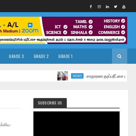
GRADE 3
GRADE 2
GRADE 1
சாதாரண தரப்பரீட்சை மார்ச் மாதத்தில
NEWS
SUBSCRIBE US
க்கிய