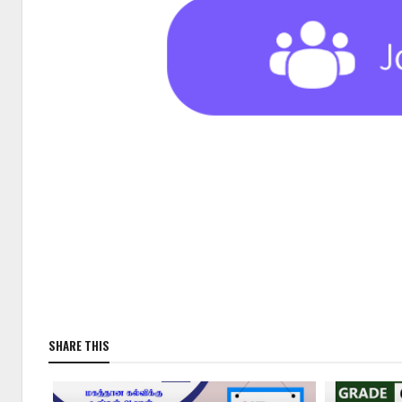
SHARE THIS