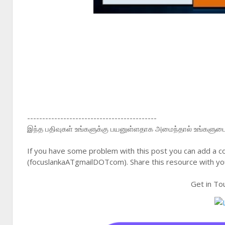
-------------------------------------------
இந்த பதிவுகள் உங்களுக்கு பயனுள்ளதாக அமைந்தால் உங்களுடைய 
If you have some problem with this post you can add a c
(focuslankaATgmailDOTcom). Share this resource with you
Get in To