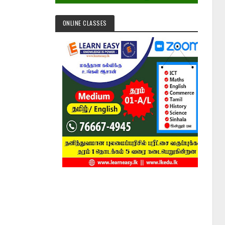
ONLINE CLASSES