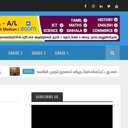
GRADE 3
GRADE 2
GRADE 1
உலகின் முதல் நூலகம் எங்கு அமைக்கப்பட்டது என அறிந்ததுண்டா?
NEWS
SUBSCRIBE US