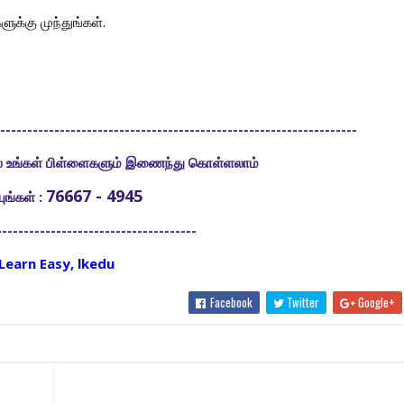
ுக்கு முந்துங்கள்.
-------------------------------------------------------------------
ில் உங்கள் பிள்ளைகளும் இணைந்து கொள்ளலாம்
76667 - 4945
ங்கள் :
-------------------------------------
Learn Easy, lkedu
Facebook
Twitter
Google+