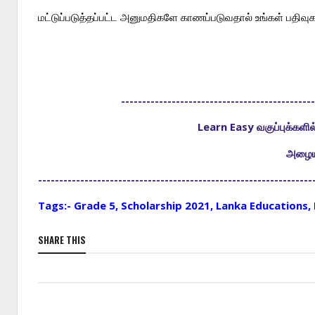
மட்டுப்படுத்தப்பட்ட அனுமதிகளே காணப்படுவதால் உங்கள் பதிவுகள
---------------------------------------------
Learn Easy வகுப்புக்கள
அழையு
-----------------------------------------------------------------
Tags:- Grade 5, Scholarship 2021, Lanka Educations, 
SHARE THIS