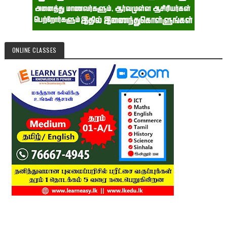
ONLINE CLASSES