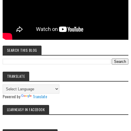
SEARCH THIS BLOG
TRANSLATE
Powered by
Translate
LEARNEASY IN FACEBOOK