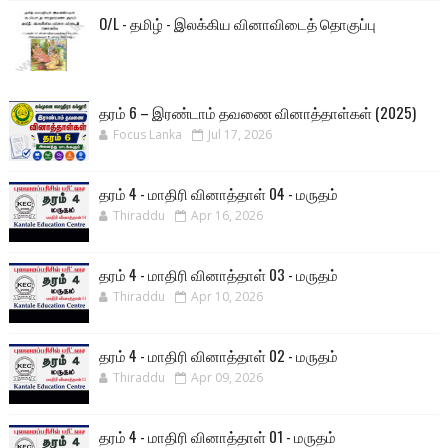
O/L - தமிழ் - இலக்கிய வினாவிடைத் தொகுப்பு
தரம் 6 – இரண்டாம் தவணை வினாத்தாள்கள் (2025)
Focus Lanka
Jul 17, 2026
தரம் 4 - மாதிரி வினாத்தாள் 04 - மருதம்
Thiraddu
Apr 16, 2026
தரம் 4 - மாதிரி வினாத்தாள் 03 - மருதம்
Thiraddu
Apr 10, 2026
தரம் 4 - மாதிரி வினாத்தாள் 02 - மருதம்
Thiraddu
Apr 09, 2026
தரம் 4 - மாதிரி வினாத்தாள் 01 - மருதம்