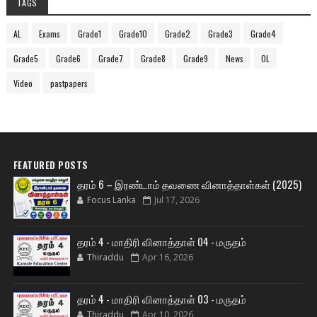
TAGS
AL
Exams
Grade1
Grade10
Grade2
Grade3
Grade4
Grade5
Grade6
Grade7
Grade8
Grade9
News
OL
Video
pastpapers
FEATURED POSTS
தரம் 6 – இரண்டாம் தவணை வினாத்தாள்கள் (2025)
Focus Lanka
Jul 17, 2026
தரம் 4 - மாதிரி வினாத்தாள் 04 - மருதம்
Thiraddu
Apr 16, 2026
தரம் 4 - மாதிரி வினாத்தாள் 03 - மருதம்
Thiraddu
Apr 10, 2026