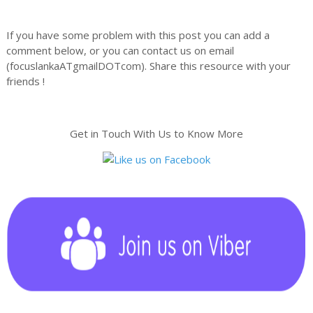
If you have some problem with this post you can add a
comment below, or you can contact us on email
(focuslankaATgmailDOTcom). Share this resource with your
friends !
Get in Touch With Us to Know More