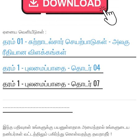
ஏனைய வெளியீடுகள் :
தரம் 01 - சுற்றாடல்சார் செயற்பாடுகள் - அலகு
ரீதியான விளக்கங்கள்
தரம் 1 - புலமைப்பாதை - தொடர் 04
தரம் 1 - புலமைப்பாதை - தொடர் 07
-------------------------------------------
இந்த பதிவுகள் உங்களுக்கு பயனுள்ளதாக அமைந்தால் உங்களுடைய
நண்பர்கள் வட்டத்திலும் பகிர்ந்து கொள்வதற்கு தவறாதீர் !