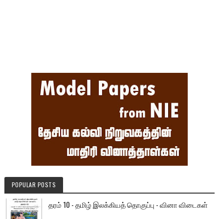
POPULAR POSTS
தரம் 10 - தமிழ் இலக்கியத் தொகுப்பு - வினா விடைகள்