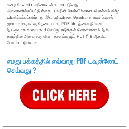
என்ற கேள்வி பலரினால் வினாவப்படுவது
அவதானிக்கப்பட்டுள்ளது. பலரின் கேள்விக்கான விளக்கம் கீழே
விபரிக்கப்பட்டுள்ளது. இவ் பதிவினை தெளிவாக வாசிப்பதன்
மூலம் உங்களுக்கு தேவையான PDF file இனை நீங்கள்
இலகுவாக download செய்து எடுத்துக் கொள்ளலாம். இத்
தளத்தில் அனைத்து வினாத்தாள்களும் PDF file ஆகவே
போடப்பட்டுள்ளன.
எமது பக்கத்தில் எவ்வாறு PDF டவுன்லோட்
செய்வது ?