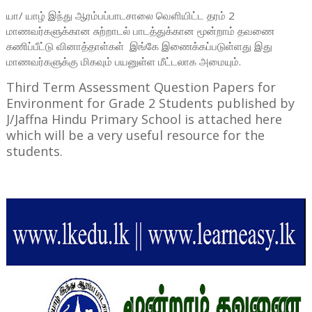
யா/ யாழ் இந்து ஆரம்பப்பாடசாலை வெளியிட்ட தரம் 2
மாணவர்களுக்கான
சுற்றாடல் பாடத்துக்கான மூன்றாம் தவணை
கணிப்பீட்டு வினாத்தாள்கள் இங்கே இணைக்கப்படுள்ளது
இது
மாணவர்களுக்கு மிகவும் பயனுள்ள மீட்டலாக அமையும்.
Third Term Assessment Question Papers for
Environment for Grade 2 Students published by
J/Jaffna Hindu Primary School is attached here
which will be a very useful resource for the
students.