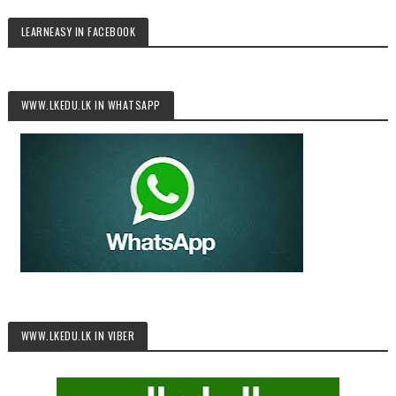
LEARNEASY IN FACEBOOK
WWW.LKEDU.LK IN WHATSAPP
WWW.LKEDU.LK IN VIBER