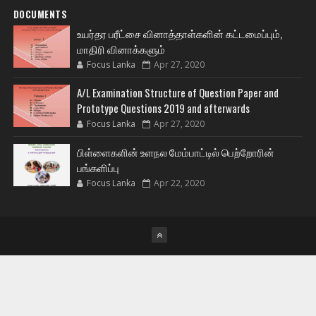
DOCUMENTS
உயர்தர பரீட்சை வினாத்தாள்களின் கட்டமைப்பும்,
மாதிரி வினாக்களும்
Focus Lanka
Apr 27, 2020
A/L Examination Structure of Question Paper and
Prototype Questions 2019 and afterwards
Focus Lanka
Apr 27, 2020
பிள்ளைகளின் உளநல மேம்பாட்டில் பெற்றோரின்
பங்களிப்பு
Focus Lanka
Apr 22, 2020