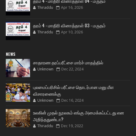
தரம் 4 - மாதிரி வினாத்தாள் 04 - மருதம்
Thiraddu
Apr 16, 2026
தரம் 4 - மாதிரி வினாத்தாள் 03 - மருதம்
Thiraddu
Apr 10, 2026
NEWS
சாதாரண தரப்பரீட்சை மார்ச் மாதத்தில்
Unknown
Dec 22, 2024
புலமைப்பரிசில் பரீட்சை தொடர்பான மனு மீள
விசாரணைக்கு
Unknown
Dec 16, 2024
உலகின் முதல் நூலகம் எங்கு அமைக்கப்பட்டது என
அறிந்ததுண்டா?
Thiraddu
Dec 19, 2022