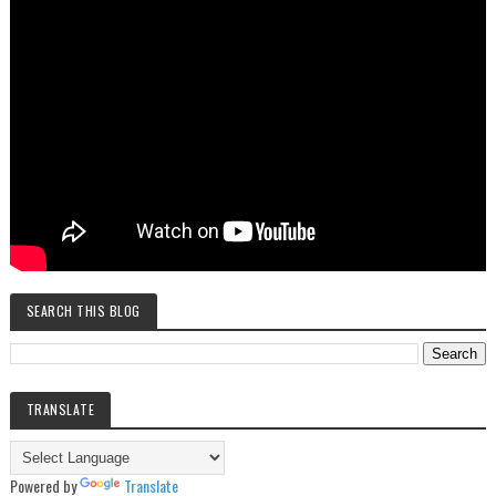
SEARCH THIS BLOG
TRANSLATE
Powered by
Translate