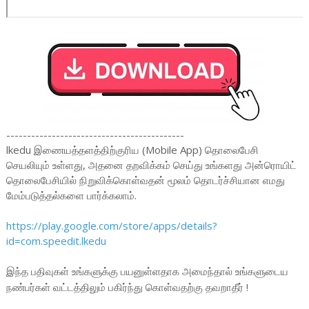
-------------------------------------------
lkedu இணையத்தளத்திற்குரிய (Mobile App) தொலைபேசி
செயலியும் உள்ளது, அதனை தறவிக்கம் செய்து உங்களது அன்ரொயிட்
தொலைபேசியில் நிறுவிக்கொள்வதன் மூலம் தொடர்ச்சியான எமது
மேம்படுத்தல்களை பார்க்கலாம்.
https://play.google.com/store/apps/details?
id=com.speedit.lkedu
இந்த பதிவுகள் உங்களுக்கு பயனுள்ளதாக அமைந்தால் உங்களுடைய
நண்பர்கள் வட்டத்திலும் பகிர்ந்து கொள்வதற்கு தவறாதீர் !