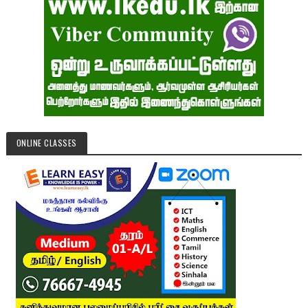
ONLINE CLASSES