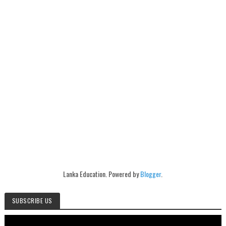
Lanka Education. Powered by
Blogger
.
SUBSCRIBE US