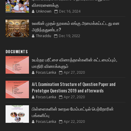
விசாரணைக்கு
Unknown
Dec 16, 2024
உலகின் முதல் நூலகம் எங்கு அமைக்கப்பட்டது என
அறிந்ததுண்டா?
Thiraddu
Dec 19, 2022
DOCUMENTS
உயர்தர பரீட்சை வினாத்தாள்களின் கட்டமைப்பும்,
மாதிரி வினாக்களும்
Focus Lanka
Apr 27, 2020
A/L Examination Structure of Question Paper and
Prototype Questions 2019 and afterwards
Focus Lanka
Apr 27, 2020
பிள்ளைகளின் உளநல மேம்பாட்டில் பெற்றோரின்
பங்களிப்பு
Focus Lanka
Apr 22, 2020