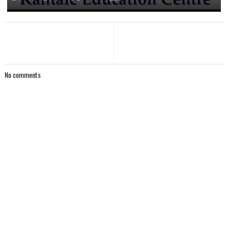
No comments