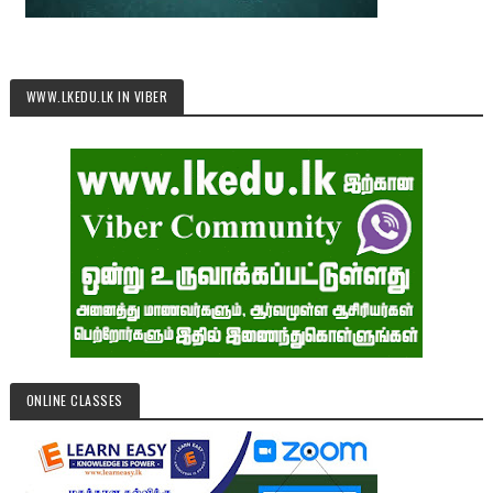
WWW.LKEDU.LK IN VIBER
ONLINE CLASSES