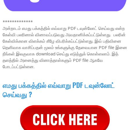
*************
அன்றாடம் எமது பக்கத்தில் எவ்வாறு PDF டவுன்லோட் செய்வது என்ற
கேள்வி பலரினால் வினாவப்படுவது அவதானிக்கப்பட்டுள்ளது. பலரின்
கேள்விக்கான விளக்கம் கீழே விபரிக்கப்பட்டுள்ளது. இவ் பதிவினை
தெளிவாக வாசிப்பதன் மூலம் உங்களுக்கு தேவையான PDF file இனை
நீங்கள் இலகுவாக download செய்து எடுத்துக் கொள்ளலாம். இத்
தளத்தில் அனைத்து வினாத்தாள்களும் PDF file ஆகவே
போடப்பட்டுள்ளன.
எமது பக்கத்தில் எவ்வாறு PDF டவுன்லோட்
செய்வது ?