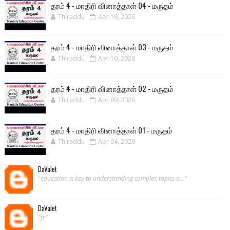
தரம் 4 - மாதிரி வினாத்தாள் 04 - மருதம்
Thiraddu
Apr 16, 2026
தரம் 4 - மாதிரி வினாத்தாள் 03 - மருதம்
Thiraddu
Apr 10, 2026
தரம் 4 - மாதிரி வினாத்தாள் 02 - மருதம்
Thiraddu
Apr 09, 2026
தரம் 4 - மாதிரி வினாத்தாள் 01 - மருதம்
Thiraddu
Apr 04, 2026
DaValet
"education is key to understanding complex topics a..."
DaValet
"fr"