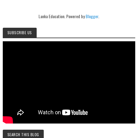
Lanka Education. Powered by
Blogger
.
SUBSCRIBE US
SEARCH THIS BLOG