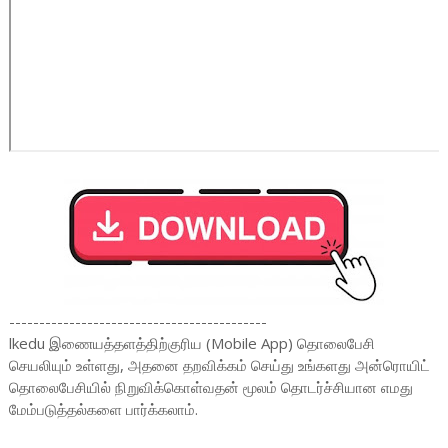
-------------------------------------------
lkedu இணையத்தளத்திற்குரிய (Mobile App) தொலைபேசி
செயலியும் உள்ளது, அதனை தறவிக்கம் செய்து உங்களது அன்ரொயிட்
தொலைபேசியில் நிறுவிக்கொள்வதன் மூலம் தொடர்ச்சியான எமது
மேம்படுத்தல்களை பார்க்கலாம்.