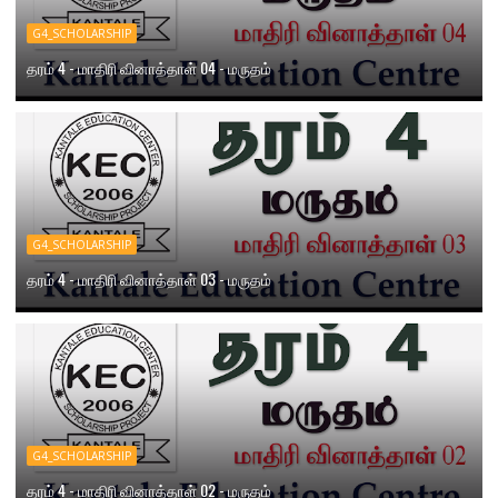
G4_SCHOLARSHIP
தரம் 4 - மாதிரி வினாத்தாள் 04 - மருதம்
G4_SCHOLARSHIP
தரம் 4 - மாதிரி வினாத்தாள் 03 - மருதம்
G4_SCHOLARSHIP
தரம் 4 - மாதிரி வினாத்தாள் 02 - மருதம்