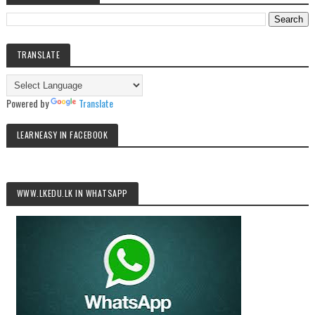
TRANSLATE
Powered by
Translate
LEARNEASY IN FACEBOOK
WWW.LKEDU.LK IN WHATSAPP