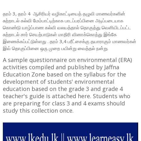
தரம் 3, தரம் 4 ஆசிரியர் வழிகாட்டியைத் தழுவி மாணவர்களின்
சுற்றாடல் கல்வி மேம்பாட்டிற்காக பாடப்பரப்பினை அடிப்படையாக
கொண்டு யாழ்ப்பாண கல்வி வலயத்தால் தொகுத்து வெளியிடப்பட்ட
சுற்றாடல் சார் செயற்பாடுகள் மாதிரி வினாக்கொத்து இங்கே
இணைக்கப்பட்டுள்ளது . தரம் 3,4 பரீட்சைக்கு தயாராகும் மாணவர்கள்
இவ் தொகுப்பினை ஒரு முறை பயின்று வைத்தல் நன்று.
A sample questionnaire on environmental (ERA)
activities compiled and published by Jaffna
Education Zone based on the syllabus for the
development of students' environmental
education based on the grade 3 and grade 4
teacher's guide is attached here. Students who
are preparing for class 3 and 4 exams should
study this collection once.