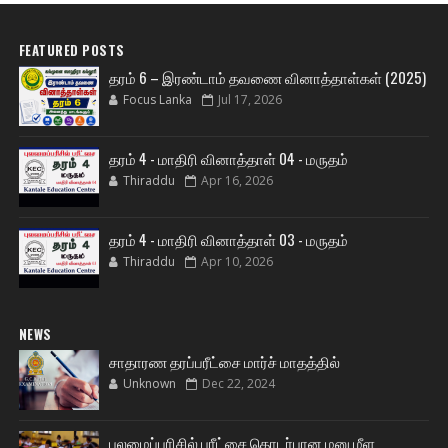
FEATURED POSTS
தரம் 6 – இரண்டாம் தவணை வினாத்தாள்கள் (2025)
Focus Lanka
Jul 17, 2026
தரம் 4 - மாதிரி வினாத்தாள் 04 - மருதம்
Thiraddu
Apr 16, 2026
தரம் 4 - மாதிரி வினாத்தாள் 03 - மருதம்
Thiraddu
Apr 10, 2026
NEWS
சாதாரண தரப்பரீட்சை மார்ச் மாதத்தில்
Unknown
Dec 22, 2024
புலமைப்பரிசில் பரீட்சை தொடர்பான மனு மீள