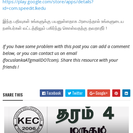
https://play.google.com/store/apps/details?
id=com.speedit.lkedu
இந்த பதிவுகள் உங்களுக்கு பயனுள்ளதாக அமைந்தால் உங்களுடைய
நண்பர்கள் வட்டத்திலும் பகிர்ந்து கொள்வதற்கு தவறாதீர் !
If you have some problem with this post you can add a comment
below, or you can contact us on email
(focuslankaATgmailDOTcom). Share this resource with your
friends !
Facebook
Twitter
Google+
SHARE THIS