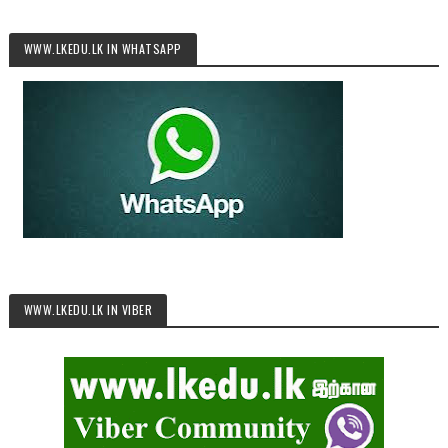
WWW.LKEDU.LK IN WHATSAPP
WWW.LKEDU.LK IN VIBER