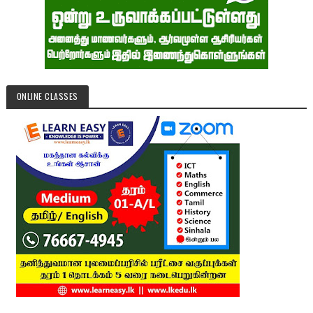
ONLINE CLASSES