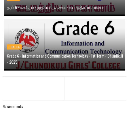
தரம் 6 - கணிதம் - முதலாம் தவணை - வடமத்திய மாகாணம்
GRADE6
Grade 6 - Information and Communication Technology - 1st Term - Chundikuli
- 2025
No comments