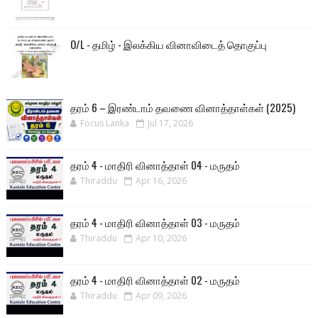
O/L - தமிழ் - இலக்கிய வினாவிடைத் தொகுப்பு
தரம் 6 – இரண்டாம் தவணை வினாத்தாள்கள் (2025)
Focus Lanka
Jul 17, 2026
தரம் 4 - மாதிரி வினாத்தாள் 04 - மருதம்
Thiraddu
Apr 16, 2026
தரம் 4 - மாதிரி வினாத்தாள் 03 - மருதம்
Thiraddu
Apr 10, 2026
தரம் 4 - மாதிரி வினாத்தாள் 02 - மருதம்
Thiraddu
Apr 09, 2026