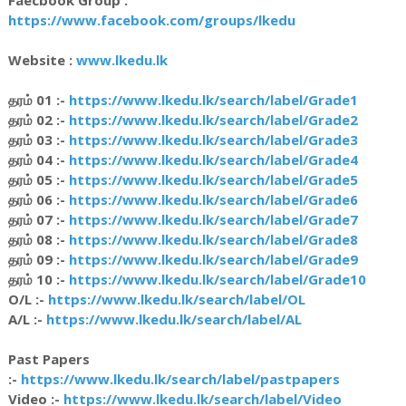
https://www.facebook.com/groups/lkedu
Website :
www.lkedu.lk
தரம் 01 :-
https://www.lkedu.lk/search/label/Grade1
தரம் 02 :-
https://www.lkedu.lk/search/label/Grade2
தரம் 03 :-
https://www.lkedu.lk/search/label/Grade3
தரம் 04 :-
https://www.lkedu.lk/search/label/Grade4
தரம் 05 :-
https://www.lkedu.lk/search/label/Grade5
தரம் 06 :-
https://www.lkedu.lk/search/label/Grade6
தரம் 07 :-
https://www.lkedu.lk/search/label/Grade7
தரம் 08 :-
https://www.lkedu.lk/search/label/Grade8
தரம் 09 :-
https://www.lkedu.lk/search/label/Grade9
தரம் 10 :-
https://www.lkedu.lk/search/label/Grade10
O/L :-
https://www.lkedu.lk/search/label/OL
A/L :-
https://www.lkedu.lk/search/label/AL
Past Papers
:-
https://www.lkedu.lk/search/label/pastpapers
Video :-
https://www.lkedu.lk/search/label/Video