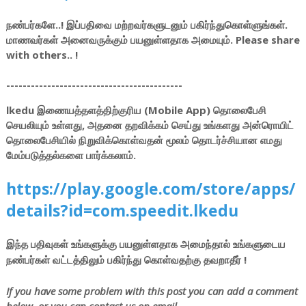
நண்பர்களே..! இப்பதிவை மற்றவர்களுடனும் பகிர்ந்துகொள்ளுங்கள்.
மாணவர்கள் அனைவருக்கும் பயனுள்ளதாக அமையும். Please share
with others.. !
-------------------------------------------
lkedu இணையத்தளத்திற்குரிய (Mobile App) தொலைபேசி
செயலியும் உள்ளது, அதனை தறவிக்கம் செய்து உங்களது அன்ரொயிட்
தொலைபேசியில் நிறுவிக்கொள்வதன் மூலம் தொடர்ச்சியான எமது
மேம்படுத்தல்களை பார்க்கலாம்.
https://play.google.com/store/apps/
details?id=com.speedit.lkedu
இந்த பதிவுகள் உங்களுக்கு பயனுள்ளதாக அமைந்தால் உங்களுடைய
நண்பர்கள் வட்டத்திலும் பகிர்ந்து கொள்வதற்கு தவறாதீர் !
If you have some problem with this post you can add a comment
below, or you can contact us on email