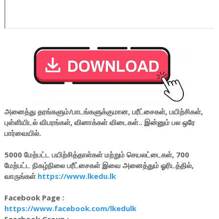
அனைத்து தரங்களும்/பாடங்களுக்குமான, பரீட்சைகள், பயிற்சிகள்,
புள்ளியிடல் விபரங்கள், வினாக்கள் விடைகள்.. இன்னும் பல ஒரே
பார்வையில்.
5000 மேற்பட்ட பயிற்சித்தாள்கள் மற்றும் செயலட்டைகள், 700
மேற்பட்ட நிகழ்நிலை பரீட்சைகள் இவை அனைத்தும் ஓரிடத்தில்,
வாருங்கள்
https://www.lkedu.lk
Facebook Page :
https://www.facebook.com/lkedulk
Faecbook Group :