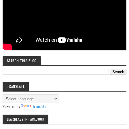
SEARCH THIS BLOG
TRANSLATE
Powered by
Translate
LEARNEASY IN FACEBOOK