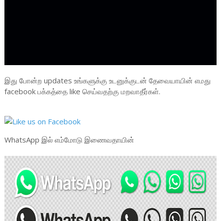
இது போன்ற updates உங்களுக்கு உடனுக்குடன் தேவையாயின் எமது
facebook பக்கத்தை like செய்வதற்கு மறவாதீர்கள்.
WhatsApp இல் எம்மோடு இணைவதாயின்