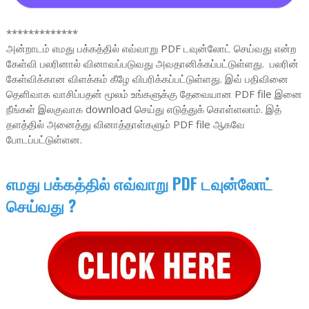
*************
அன்றாடம் எமது பக்கத்தில் எவ்வாறு PDF டவுன்லோட் செய்வது என்ற
கேள்வி பலரினால் வினாவப்படுவது அவதானிக்கப்பட்டுள்ளது. பலரின்
கேள்விக்கான விளக்கம் கீழே விபரிக்கப்பட்டுள்ளது. இவ் பதிவினை
தெளிவாக வாசிப்பதன் மூலம் உங்களுக்கு தேவையான PDF file இனை
நீங்கள் இலகுவாக download செய்து எடுத்துக் கொள்ளலாம். இத்
தளத்தில் அனைத்து வினாத்தாள்களும் PDF file ஆகவே
போடப்பட்டுள்ளன.
எமது பக்கத்தில் எவ்வாறு PDF டவுன்லோட்
செய்வது ?