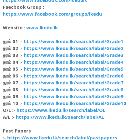
Faecbook Group :
https://www.facebook.com/groups/lkedu
Website :
www.lkedu.lk
தரம் 01 :-
https://www.lkedu.lk/search/label/Grade1
தரம் 02 :-
https://www.lkedu.lk/search/label/Grade2
தரம் 03 :-
https://www.lkedu.lk/search/label/Grade3
தரம் 04 :-
https://www.lkedu.lk/search/label/Grade4
தரம் 05 :-
https://www.lkedu.lk/search/label/Grade5
தரம் 06 :-
https://www.lkedu.lk/search/label/Grade6
தரம் 07 :-
https://www.lkedu.lk/search/label/Grade7
தரம் 08 :-
https://www.lkedu.lk/search/label/Grade8
தரம் 09 :-
https://www.lkedu.lk/search/label/Grade9
தரம் 10 :-
https://www.lkedu.lk/search/label/Grade10
O/L :-
https://www.lkedu.lk/search/label/OL
A/L :-
https://www.lkedu.lk/search/label/AL
Past Papers
:-
https://www.lkedu.lk/search/label/pastpapers