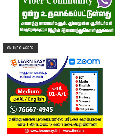
ONLINE CLASSES