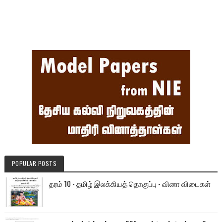
POPULAR POSTS
தரம் 10 - தமிழ் இலக்கியத் தொகுப்பு - வினா விடைகள்