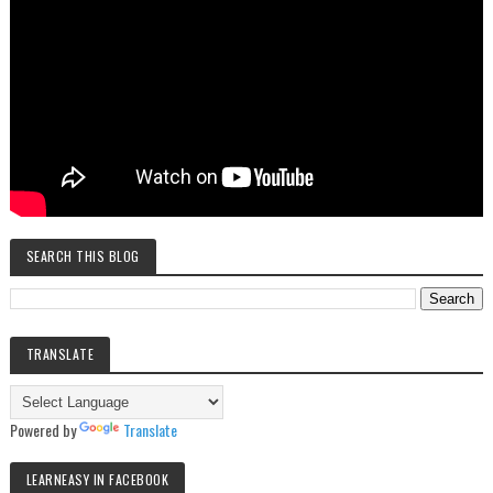
SEARCH THIS BLOG
TRANSLATE
Powered by
Translate
LEARNEASY IN FACEBOOK