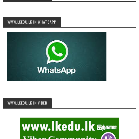
WWW.LKEDU.LK IN WHATSAPP
WWW.LKEDU.LK IN VIBER