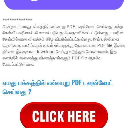
*************
அன்றாடம் எமது பக்கத்தில் எவ்வாறு PDF டவுன்லோட் செய்வது என்ற
கேள்வி பலரினால் வினாவப்படுவது அவதானிக்கப்பட்டுள்ளது. பலரின்
கேள்விக்கான விளக்கம் கீழே விபரிக்கப்பட்டுள்ளது. இவ் பதிவினை
தெளிவாக வாசிப்பதன் மூலம் உங்களுக்கு தேவையான PDF file இனை
நீங்கள் இலகுவாக download செய்து எடுத்துக் கொள்ளலாம். இத்
தளத்தில் அனைத்து வினாத்தாள்களும் PDF file ஆகவே
போடப்பட்டுள்ளன.
எமது பக்கத்தில் எவ்வாறு PDF டவுன்லோட்
செய்வது ?