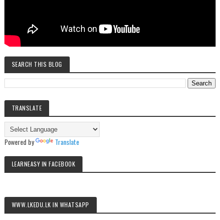
SEARCH THIS BLOG
TRANSLATE
Powered by
Translate
LEARNEASY IN FACEBOOK
WWW.LKEDU.LK IN WHATSAPP