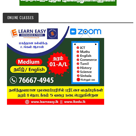
ONLINE CLASSES