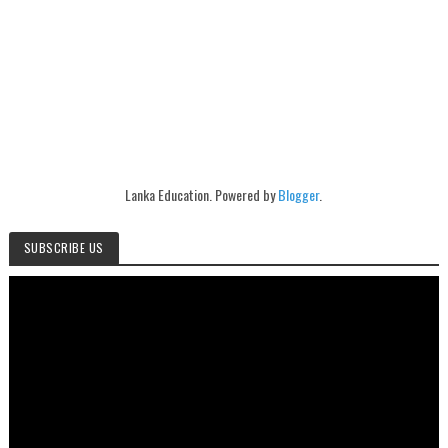
Lanka Education. Powered by
Blogger
.
SUBSCRIBE US