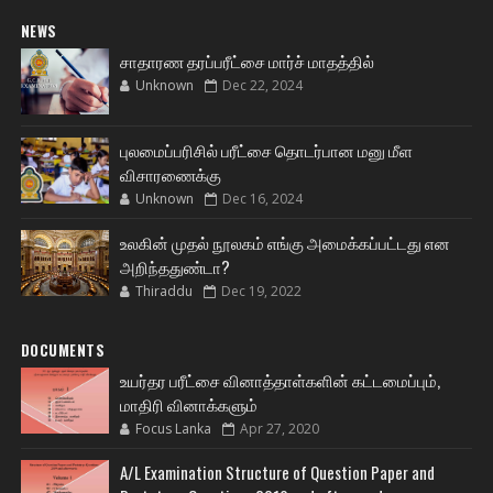
NEWS
சாதாரண தரப்பரீட்சை மார்ச் மாதத்தில்
Unknown
Dec 22, 2024
புலமைப்பரிசில் பரீட்சை தொடர்பான மனு மீள
விசாரணைக்கு
Unknown
Dec 16, 2024
உலகின் முதல் நூலகம் எங்கு அமைக்கப்பட்டது என
அறிந்ததுண்டா?
Thiraddu
Dec 19, 2022
DOCUMENTS
உயர்தர பரீட்சை வினாத்தாள்களின் கட்டமைப்பும்,
மாதிரி வினாக்களும்
Focus Lanka
Apr 27, 2020
A/L Examination Structure of Question Paper and