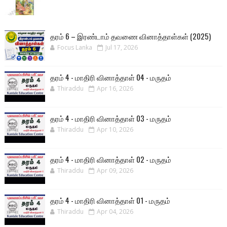
தரம் 6 – இரண்டாம் தவணை வினாத்தாள்கள் (2025)
Focus Lanka
Jul 17, 2026
தரம் 4 - மாதிரி வினாத்தாள் 04 - மருதம்
Thiraddu
Apr 16, 2026
தரம் 4 - மாதிரி வினாத்தாள் 03 - மருதம்
Thiraddu
Apr 10, 2026
தரம் 4 - மாதிரி வினாத்தாள் 02 - மருதம்
Thiraddu
Apr 09, 2026
தரம் 4 - மாதிரி வினாத்தாள் 01 - மருதம்
Thiraddu
Apr 04, 2026