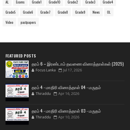
AL
Exams
Grade1
Grade10
Grade2
Grade3
Grade4
Grade5
Grade6
Grade7
Grade8
Grade9
News
OL
Video
pastpapers
FEATURED POSTS
தரம் 6 – இரண்டாம் தவணை வினாத்தாள்கள் (2025)
Focus Lanka
Jul 17, 2026
தரம் 4 - மாதிரி வினாத்தாள் 04 - மருதம்
Thiraddu
Apr 16, 2026
தரம் 4 - மாதிரி வினாத்தாள் 03 - மருதம்
Thiraddu
Apr 10, 2026