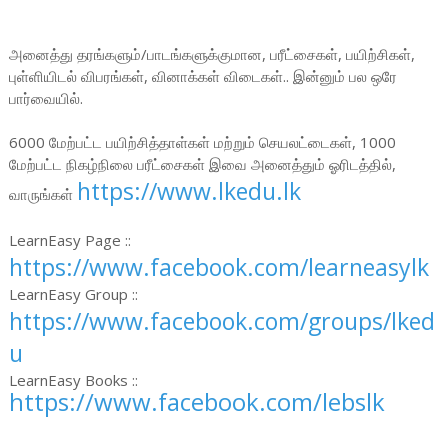
அ
னைத்து தரங்களும்/பாடங்களுக்குமான, பரீட்சைகள், பயிற்சிகள்,
புள்ளியிடல் விபரங்கள், வினாக்கள் விடைகள்.. இன்னும் பல ஒரே
பார்வையில்.
6000 மேற்பட்ட பயிற்சித்தாள்கள் மற்றும் செயலட்டைகள், 1000
மேற்பட்ட நிகழ்நிலை பரீட்சைகள் இவை அனைத்தும் ஓரிடத்தில்,
https://www.lkedu.lk
வாருங்கள்
LearnEasy Page ::
https://www.facebook.com/learneasylk
LearnEasy Group ::
https://www.facebook.com/groups/lked
u
LearnEasy Books ::
https://www.facebook.com/lebslk