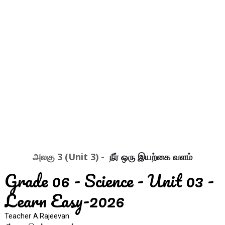
அலகு 3 (Unit 3) -
 நீர் ஒரு இயற்கை வளம்