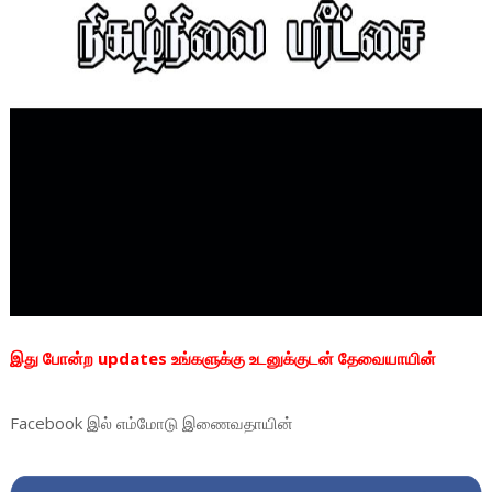
இது போன்ற updates உங்களுக்கு உடனுக்குடன் தேவையாயின்
Facebook
இல் எம்மோடு இணைவதாயின்